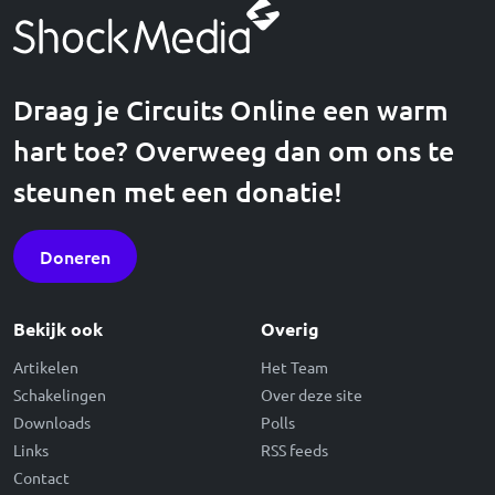
Draag je Circuits Online een warm
hart toe? Overweeg dan om ons te
steunen met een donatie!
Doneren
Bekijk ook
Overig
Artikelen
Het Team
Schakelingen
Over deze site
Downloads
Polls
Links
RSS feeds
Contact