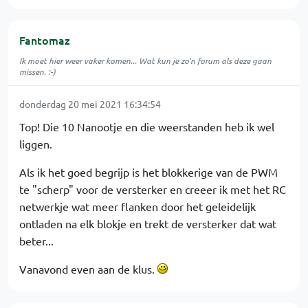
Fantomaz
Ik moet hier weer vaker komen... Wat kun je zo'n forum als deze gaan
missen. :-)
donderdag 20 mei 2021 16:34:54
Top! Die 10 Nanootje en die weerstanden heb ik wel
liggen.
Als ik het goed begrijp is het blokkerige van de PWM
te "scherp" voor de versterker en creeer ik met het RC
netwerkje wat meer flanken door het geleidelijk
ontladen na elk blokje en trekt de versterker dat wat
beter...
Vanavond even aan de klus.