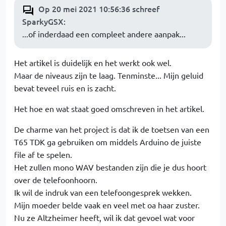
Op 20 mei 2021 10:56:36 schreef
SparkyGSX
:
...of inderdaad een compleet andere aanpak...
Het artikel is duidelijk en het werkt ook wel.
Maar de niveaus zijn te laag. Tenminste... Mijn geluid
bevat teveel ruis en is zacht.
Het hoe en wat staat goed omschreven in het artikel.
De charme van het project is dat ik de toetsen van een
T65 TDK ga gebruiken om middels Arduino de juiste
file af te spelen.
Het zullen mono WAV bestanden zijn die je dus hoort
over de telefoonhoorn.
Ik wil de indruk van een telefoongesprek wekken.
Mijn moeder belde vaak en veel met oa haar zuster.
Nu ze Altzheimer heeft, wil ik dat gevoel wat voor