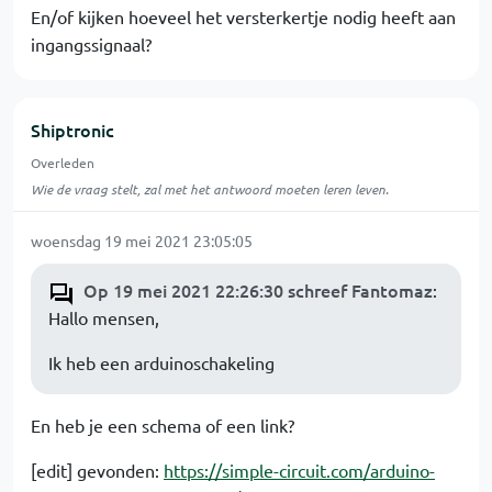
En/of kijken hoeveel het versterkertje nodig heeft aan
ingangssignaal?
Shiptronic
Overleden
Wie de vraag stelt, zal met het antwoord moeten leren leven.
woensdag 19 mei 2021 23:05:05
Op 19 mei 2021 22:26:30 schreef Fantomaz
:
Hallo mensen,
Ik heb een arduinoschakeling
En heb je een schema of een link?
[edit] gevonden:
https://simple-circuit.com/arduino-