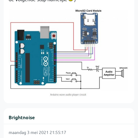
Brightnoise
maandag 3 mei 2021 21:55:17