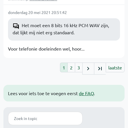
donderdag 20 mei 2021 20:51:42
Het moet een 8 bits 16 kHz PCM WAV zijn,
dat lijkt mij niet erg standaard.
Voor telefonie doeleinden wel, hoor...
1
2
3
laatste
Lees voor iets toe te voegen eerst
de FAQ
.
Zoek