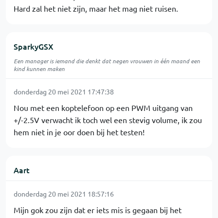
Hard zal het niet zijn, maar het mag niet ruisen.
SparkyGSX
Een manager is iemand die denkt dat negen vrouwen in één maand een
kind kunnen maken
donderdag 20 mei 2021 17:47:38
Nou met een koptelefoon op een PWM uitgang van
+/-2.5V verwacht ik toch wel een stevig volume, ik zou
hem niet in je oor doen bij het testen!
Aart
donderdag 20 mei 2021 18:57:16
Mijn gok zou zijn dat er iets mis is gegaan bij het