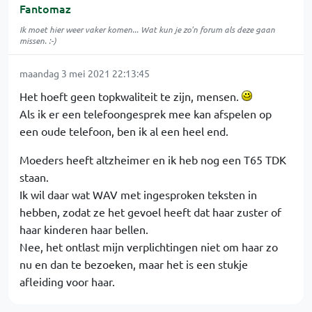
Fantomaz
Ik moet hier weer vaker komen... Wat kun je zo'n forum als deze gaan
missen. :-)
maandag 3 mei 2021 22:13:45
Het hoeft geen topkwaliteit te zijn, mensen.
Als ik er een telefoongesprek mee kan afspelen op
een oude telefoon, ben ik al een heel end.
Moeders heeft altzheimer en ik heb nog een T65 TDK
staan.
Ik wil daar wat WAV met ingesproken teksten in
hebben, zodat ze het gevoel heeft dat haar zuster of
haar kinderen haar bellen.
Nee, het ontlast mijn verplichtingen niet om haar zo
nu en dan te bezoeken, maar het is een stukje
afleiding voor haar.