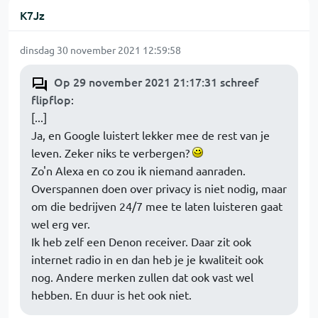
K7Jz
dinsdag 30 november 2021 12:59:58
Op 29 november 2021 21:17:31 schreef
flipflop
:
[...]
Ja, en Google luistert lekker mee de rest van je
leven. Zeker niks te verbergen?
Zo'n Alexa en co zou ik niemand aanraden.
Overspannen doen over privacy is niet nodig, maar
om die bedrijven 24/7 mee te laten luisteren gaat
wel erg ver.
Ik heb zelf een Denon receiver. Daar zit ook
internet radio in en dan heb je je kwaliteit ook
nog. Andere merken zullen dat ook vast wel
hebben. En duur is het ook niet.