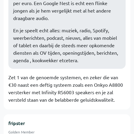
per euro. Een Google Nest is echt een flinke
jongen als je hem vergelijkt met al het andere
draagbare audio.
En je speelt echt alles: muziek, radio, Spotify,
weerberichten, podcast, nieuws, alles van mobiel
of tablet en daarbij de steeds meer opkomende
diensten als OV tijden, openingstijden, berichten,
agenda , kookwekker etcetera.
Zet 1 van de genoemde systemen, en zeker die van
€30 naast een deftig systeem zoals een Onkyo A8800
versterker met Infinity RS6003 speakers en je zal
versteld staan van de belabberde geluidskwaliteit.
fripster
Golden Member