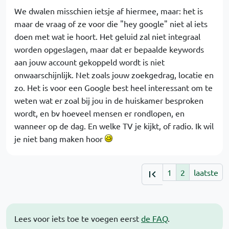
We dwalen misschien ietsje af hiermee, maar: het is
maar de vraag of ze voor die "hey google" niet al iets
doen met wat ie hoort. Het geluid zal niet integraal
worden opgeslagen, maar dat er bepaalde keywords
aan jouw account gekoppeld wordt is niet
onwaarschijnlijk. Net zoals jouw zoekgedrag, locatie en
zo. Het is voor een Google best heel interessant om te
weten wat er zoal bij jou in de huiskamer besproken
wordt, en bv hoeveel mensen er rondlopen, en
wanneer op de dag. En welke TV je kijkt, of radio. Ik wil
je niet bang maken hoor
1
2
laatste
Lees voor iets toe te voegen eerst
de FAQ
.