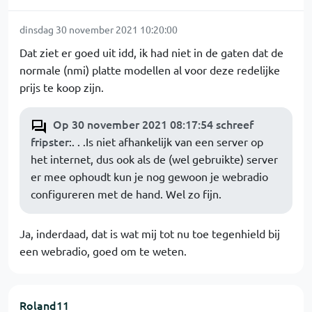
dinsdag 30 november 2021 10:20:00
Dat ziet er goed uit idd, ik had niet in de gaten dat de
normale (nmi) platte modellen al voor deze redelijke
prijs te koop zijn.
Op 30 november 2021 08:17:54 schreef
fripster
:. . .Is niet afhankelijk van een server op
het internet, dus ook als de (wel gebruikte) server
er mee ophoudt kun je nog gewoon je webradio
configureren met de hand. Wel zo fijn.
Ja, inderdaad, dat is wat mij tot nu toe tegenhield bij
een webradio, goed om te weten.
Roland11