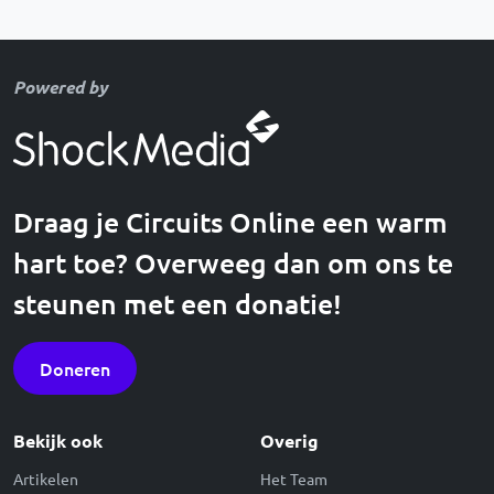
Powered by
Draag je Circuits Online een warm
hart toe? Overweeg dan om ons te
steunen met een donatie!
Doneren
Bekijk ook
Overig
Artikelen
Het Team