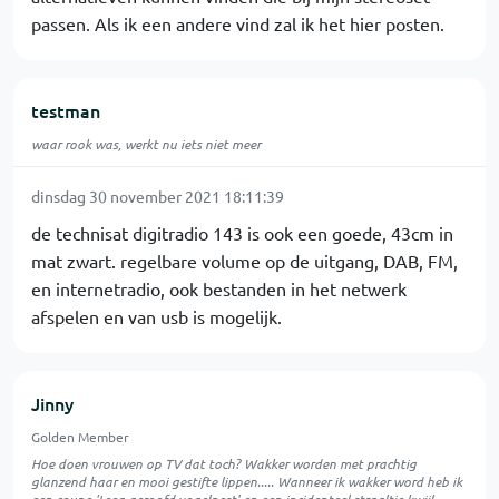
passen. Als ik een andere vind zal ik het hier posten.
testman
waar rook was, werkt nu iets niet meer
dinsdag 30 november 2021 18:11:39
de technisat digitradio 143 is ook een goede, 43cm in
mat zwart. regelbare volume op de uitgang, DAB, FM,
en internetradio, ook bestanden in het netwerk
afspelen en van usb is mogelijk.
Jinny
Golden Member
Hoe doen vrouwen op TV dat toch? Wakker worden met prachtig
glanzend haar en mooi gestifte lippen..... Wanneer ik wakker word heb ik