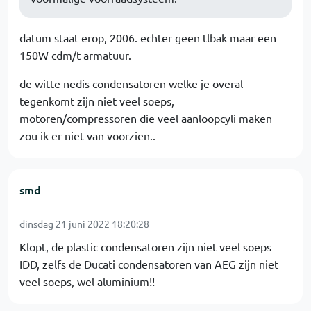
datum staat erop, 2006. echter geen tlbak maar een
150W cdm/t armatuur.
de witte nedis condensatoren welke je overal
tegenkomt zijn niet veel soeps,
motoren/compressoren die veel aanloopcyli maken
zou ik er niet van voorzien..
smd
dinsdag 21 juni 2022 18:20:28
Klopt, de plastic condensatoren zijn niet veel soeps
IDD, zelfs de Ducati condensatoren van AEG zijn niet
veel soeps, wel aluminium!!