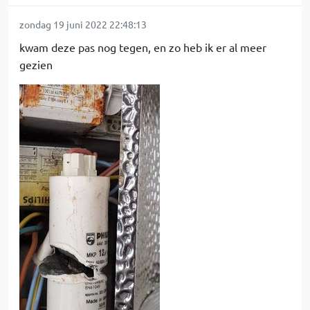
zondag 19 juni 2022 22:48:13
kwam deze pas nog tegen, en zo heb ik er al meer
gezien