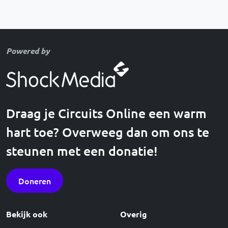
Powered by
Draag je Circuits Online een warm
hart toe? Overweeg dan om ons te
steunen met een donatie!
Doneren
Bekijk ook
Overig