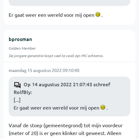
Er gaat weer een wereld voor mij open
.
bprosman
Golden Member
De jongere generatie loopt veel te vaak zijn PIC achterna.
maandag 15 augustus 2022 09:10:40
Op 14 augustus 2022 21:07:43 schreef
RolfBly
:
[...]
Er gaat weer een wereld voor mij open
.
Vanaf de stoep (gemeentegrond) tot mijn voordeur
(meter of 20) is er geen klinker uit geweest. Alleen