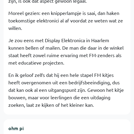
zijn, is ook dat aspect gewoon legaal.
Moreel gezien: een knipperlampje is saai, dan haken
toekomstige elektronici al af voordat ze weten wat ze
willen.
Je zou eens met Display Elektronica in Haarlem
kunnen bellen of mailen. De man die daar in de winkel
staat heeft zowel ruime ervaring met FM-zenders als
met educatieve projecten.
En ik geloof zelfs dat hij een hele stapel FM kitjes
heeft overgenomen uit een bedrijfsbeeindiging, dus
dat kan ook al een uitgangspunt zijn. Gewoon het kitje
bouwen, maar voor leerlingen die een uitdaging
zoeken, laat ze kijken of het kleiner kan.
ohm pi