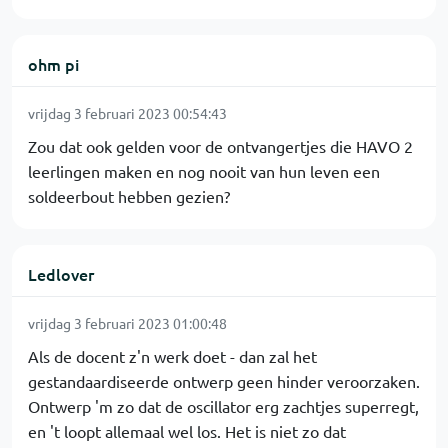
ohm pi
vrijdag 3 februari 2023 00:54:43
Zou dat ook gelden voor de ontvangertjes die HAVO 2
leerlingen maken en nog nooit van hun leven een
soldeerbout hebben gezien?
Ledlover
vrijdag 3 februari 2023 01:00:48
Als de docent z'n werk doet - dan zal het
gestandaardiseerde ontwerp geen hinder veroorzaken.
Ontwerp 'm zo dat de oscillator erg zachtjes superregt,
en 't loopt allemaal wel los. Het is niet zo dat