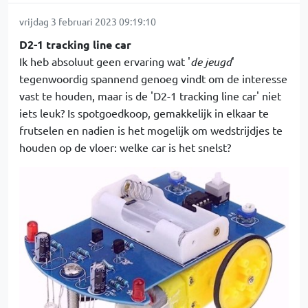
vrijdag 3 februari 2023 09:19:10
D2-1 tracking line car
Ik heb absoluut geen ervaring wat '
de jeugd
'
tegenwoordig spannend genoeg vindt om de interesse
vast te houden, maar is de 'D2-1 tracking line car' niet
iets leuk? Is spotgoedkoop, gemakkelijk in elkaar te
frutselen en nadien is het mogelijk om wedstrijdjes te
houden op de vloer: welke car is het snelst?