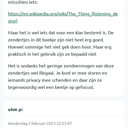
misschien iets:
https://en.wikipedia.org/wiki/The_Thing_(listening_de
vice)
Maar het is wel iets dat voor een klas bestemt is. De
zendertjes in dit boekje zijn niet heel erg goed.
Hoewel sommige het niet gek doen hoor. Maar erg
praktisch in het gebruik zijn ze bepaald niet
Het is ondanks het geringe zendvermogen van deze
zendertjes wel illegaal. Je kunt er mee storen en
iemands privacy mee schenden en daar zijn ze
tegenwoordig wel een beetje op gefocust.
ohm pi
donderdag 2 februari 2023 22:25:47