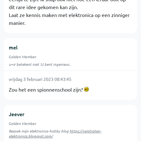
dit rare idee gekomen kan zijn.
Laat ze kennis maken met elektronica op een zinniger
manier.
mel
Golden Member
u=ir betekent niet :U bent ingenieur..
vrijdag 3 februari 2023 08:43:45
Zou het een spionnenschool zijn?
Jeever
Golden Member
Bezoek mijn elektronica-hobby blog
https://verstraten-
elektronica.blogspot.com/