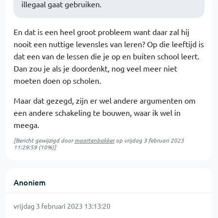
illegaal gaat gebruiken.
En dat is een heel groot probleem want daar zal hij
nooit een nuttige levensles van leren? Op die leeftijd is
dat een van de lessen die je op en buiten school leert.
Dan zou je als je doordenkt, nog veel meer niet
moeten doen op scholen.
Maar dat gezegd, zijn er wel andere argumenten om
een andere schakeling te bouwen, waar ik wel in
meega.
[Bericht gewijzigd door
maartenbakker
op
vrijdag 3 februari 2023
11:29:59
(10%)]
Anoniem
vrijdag 3 februari 2023 13:13:20