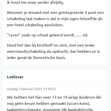
ik houd me maar verder afzijdig.
Wanneer je iemand met een geintegreerde 3 poot een
schakeling laat maken is dat in mijn ogen hetzelfde als
een hotel schakeling aansluiten..
"Leren" zoals op school geleerd wordt........ lol.
Houd het dan bij kirchhoff en ohm, met een leuke
weerstandsschakeling als opdracht, dan hebben ze in
ieder geval de theoretische basis.
Ledlover
vrijdag 3 februari 2023 13:34:27
We hebben het hier over 13 en 14 jarige kinderen die
nog géén keuze hebben gemaakt tussen kunst,
taalwetenschappen, economie (de kapitalistische,