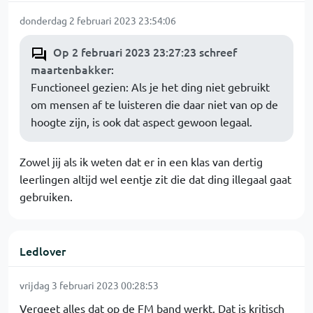
donderdag 2 februari 2023 23:54:06
Op 2 februari 2023 23:27:23 schreef
maartenbakker
:
Functioneel gezien: Als je het ding niet gebruikt
om mensen af te luisteren die daar niet van op de
hoogte zijn, is ook dat aspect gewoon legaal.
Zowel jij als ik weten dat er in een klas van dertig
leerlingen altijd wel eentje zit die dat ding illegaal gaat
gebruiken.
Ledlover
vrijdag 3 februari 2023 00:28:53
Vergeet alles dat op de FM band werkt. Dat is kritisch