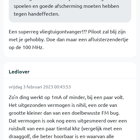
spoelen en goede afscherming moeten hebben
tegen handeffecten.
Een superreg vliegtuigontvanger!?? Piloot zal blij zijn
met je gehobby. Doe dan maar een afluisterzendertje
op de 100 MHz.
Ledlover
vrijdag 3 februari 2023 00:43:53
Zo'n ding werkt op 1mA of minder, bij een paar volt.
Het uitgezonden vermogen is nihil, een orde van
grootte kleiner dan van een doelbewuste FM bug.
Dat vermogen is ook nog eens uitgesmeerd over een
ruisbult van een paar tiental khz (vergelijk met een
draaggolf, die beter hoorbaar is en waarvan alle