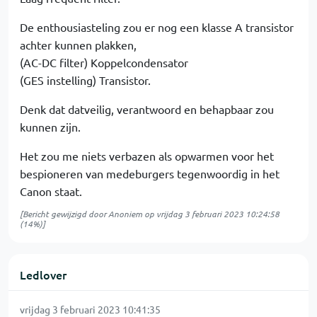
De enthousiasteling zou er nog een klasse A transistor
achter kunnen plakken,
(AC-DC filter) Koppelcondensator
(GES instelling) Transistor.
Denk dat datveilig, verantwoord en behapbaar zou
kunnen zijn.
Het zou me niets verbazen als opwarmen voor het
bespioneren van medeburgers tegenwoordig in het
Canon staat.
[Bericht gewijzigd door Anoniem op
vrijdag 3 februari 2023 10:24:58
(14%)]
Ledlover
vrijdag 3 februari 2023 10:41:35