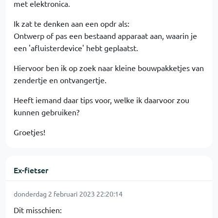
met elektronica.
Ik zat te denken aan een opdr als:
Ontwerp of pas een bestaand apparaat aan, waarin je
een 'afluisterdevice' hebt geplaatst.
Hiervoor ben ik op zoek naar kleine bouwpakketjes van
zendertje en ontvangertje.
Heeft iemand daar tips voor, welke ik daarvoor zou
kunnen gebruiken?
Groetjes!
Ex-fietser
donderdag 2 februari 2023 22:20:14
Dit misschien: