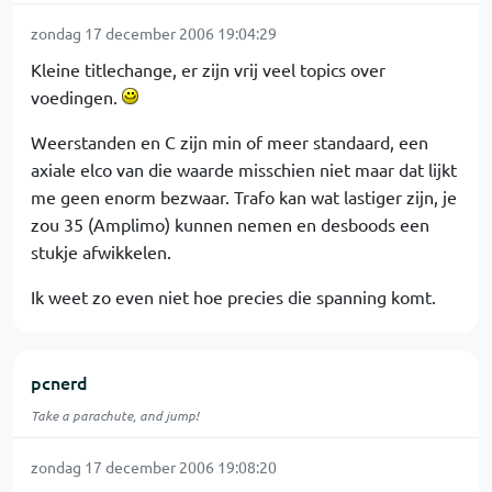
zondag 17 december 2006 19:04:29
Kleine titlechange, er zijn vrij veel topics over
voedingen.
Weerstanden en C zijn min of meer standaard, een
axiale elco van die waarde misschien niet maar dat lijkt
me geen enorm bezwaar. Trafo kan wat lastiger zijn, je
zou 35 (Amplimo) kunnen nemen en desboods een
stukje afwikkelen.
Ik weet zo even niet hoe precies die spanning komt.
pcnerd
Take a parachute, and jump!
zondag 17 december 2006 19:08:20