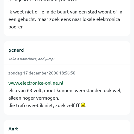
ik weet niet of je in de buurt van een stad woont of in
een gehucht. maar zoek eens naar lokale elektronica
boeren
pcnerd
Take a parachute, and jump!
zondag 17 december 2006 18:56:50
www.electronica-online.nl
elco van 63 volt, moet kunnen, weerstanden ook wel,
alleen hoger vermogen.
die trafo weet ik niet, zoek zelf ff
.
Aart