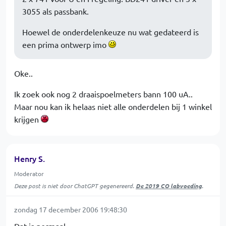
3055 als passbank.
Hoewel de onderdelenkeuze nu wat gedateerd is
een prima ontwerp imo
Oke..
Ik zoek ook nog 2 draaispoelmeters bann 100 uA..
Maar nou kan ik helaas niet alle onderdelen bij 1 winkel
krijgen
Henry S.
Moderator
Deze post is niet door ChatGPT gegenereerd.
De 2019 CO labvoeding
.
zondag 17 december 2006 19:48:30