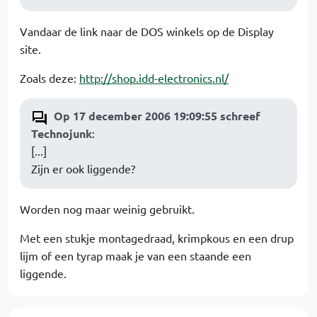
Vandaar de link naar de DOS winkels op de Display
site.
Zoals deze:
http://shop.idd-electronics.nl/
Op 17 december 2006 19:09:55 schreef
Technojunk
:
[...]
Zijn er ook liggende?
Worden nog maar weinig gebruikt.
Met een stukje montagedraad, krimpkous en een drup
lijm of een tyrap maak je van een staande een
liggende.