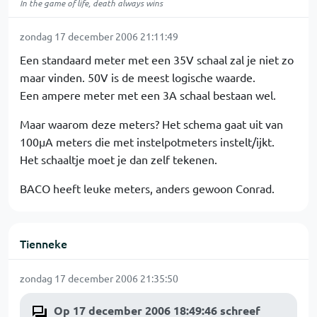
In the game of life, death always wins
zondag 17 december 2006 21:11:49
Een standaard meter met een 35V schaal zal je niet zo
maar vinden. 50V is de meest logische waarde.
Een ampere meter met een 3A schaal bestaan wel.
Maar waarom deze meters? Het schema gaat uit van
100µA meters die met instelpotmeters instelt/ijkt.
Het schaaltje moet je dan zelf tekenen.
BACO heeft leuke meters, anders gewoon Conrad.
Tienneke
zondag 17 december 2006 21:35:50
Op 17 december 2006 18:49:46 schreef