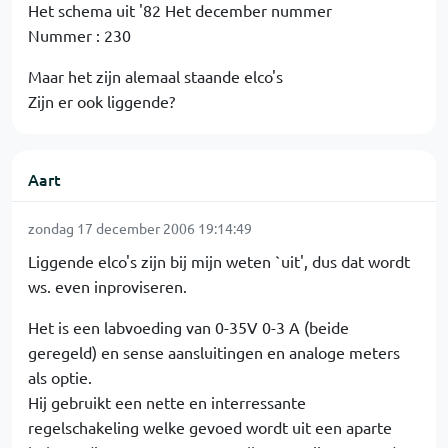
Het schema uit '82 Het december nummer
Nummer : 230
Maar het zijn alemaal staande elco's
Zijn er ook liggende?
Aart
zondag 17 december 2006 19:14:49
Liggende elco's zijn bij mijn weten `uit', dus dat wordt
ws. even inproviseren.
Het is een labvoeding van 0-35V 0-3 A (beide
geregeld) en sense aansluitingen en analoge meters
als optie.
Hij gebruikt een nette en interressante
regelschakeling welke gevoed wordt uit een aparte