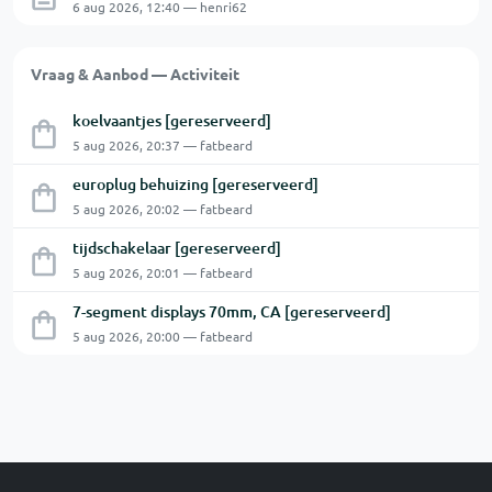
6 aug 2026, 12:40 — henri62
Vraag & Aanbod — Activiteit
koelvaantjes [gereserveerd]
5 aug 2026, 20:37 — fatbeard
europlug behuizing [gereserveerd]
5 aug 2026, 20:02 — fatbeard
tijdschakelaar [gereserveerd]
5 aug 2026, 20:01 — fatbeard
7-segment displays 70mm, CA [gereserveerd]
5 aug 2026, 20:00 — fatbeard