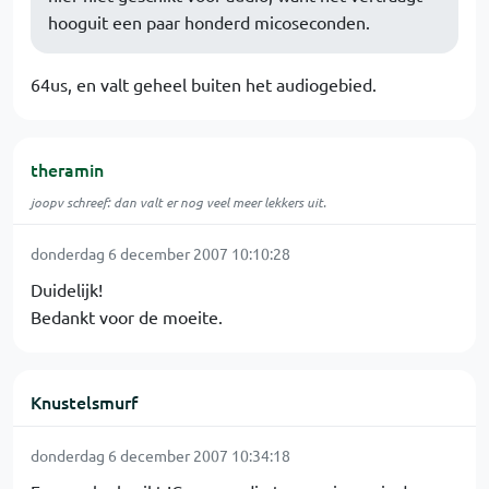
hooguit een paar honderd micoseconden.
64us, en valt geheel buiten het audiogebied.
theramin
joopv schreef: dan valt er nog veel meer lekkers uit.
donderdag 6 december 2007 10:10:28
Duidelijk!
Bedankt voor de moeite.
Knustelsmurf
donderdag 6 december 2007 10:34:18