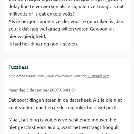
delay line te verwerken als ie signalen vertraagt. Is dat
millivolts of is dat enkele volts?
Als ie nergens anders verder voor te gebruiken is ,dan
zou ik dat nog wel graag willen weten.Gewoon uit
nieuwsgierigheid.
Ik had het ding nog nooit gezien.
Fuzzbass
Mijn echte naam: Joris | Mijn elektronica website:
Fuzzcraft
.
com
maandag 3 december 2007 08:41:51
Dat soort dingen staan in de datasheet. Als je die niet
kunt vinden, dan heb je dus eigenlijk best wel pech.
Maar, het ding is volgens verschillende mensen hier
niet geschikt voor audio, want het vertraagt hooguit