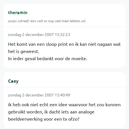
theramin
joopv schreef: dan valt er nog veel meer lekkers uit.
zondag 2 december 2007 15:32:23
Het komt van een sloop print en ik kan niet nagaan wat
het is geweest.
In ieder geval bedankt voor de moeite.
Caey
zondag 2 december 2007 15:40:49
ik heb ook niet echt een idee waarvoor het zou kunnen
gebruikt worden, ik dacht iets aan analoge
beeldverwerking voor een tv ofzo?