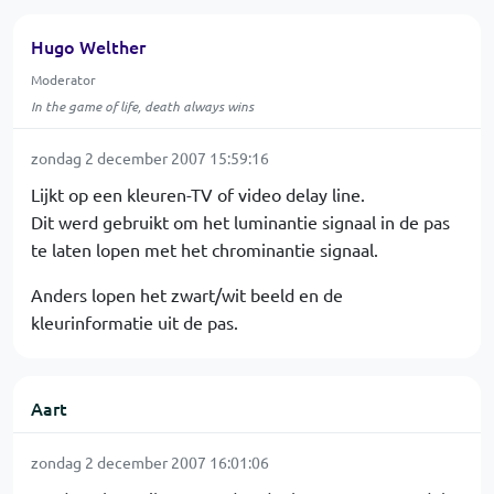
Hugo Welther
Moderator
In the game of life, death always wins
zondag 2 december 2007 15:59:16
Lijkt op een kleuren-TV of video delay line.
Dit werd gebruikt om het luminantie signaal in de pas
te laten lopen met het chrominantie signaal.
Anders lopen het zwart/wit beeld en de
kleurinformatie uit de pas.
Aart
zondag 2 december 2007 16:01:06