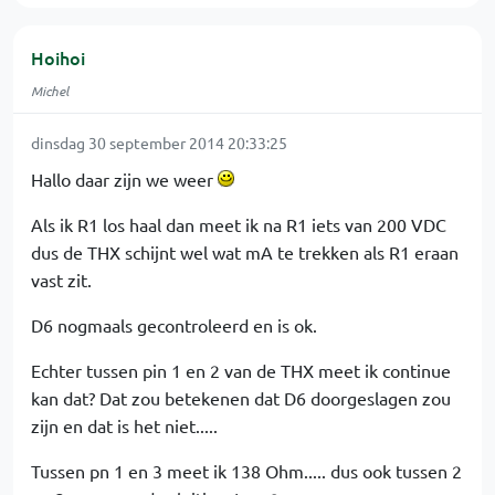
Hoihoi
Michel
dinsdag 30 september 2014 20:33:25
Hallo daar zijn we weer
Als ik R1 los haal dan meet ik na R1 iets van 200 VDC
dus de THX schijnt wel wat mA te trekken als R1 eraan
vast zit.
D6 nogmaals gecontroleerd en is ok.
Echter tussen pin 1 en 2 van de THX meet ik continue
kan dat? Dat zou betekenen dat D6 doorgeslagen zou
zijn en dat is het niet.....
Tussen pn 1 en 3 meet ik 138 Ohm..... dus ook tussen 2