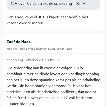
12V over C5 dan trekt de schakeling 110mA
Dat is veel te veel. IC1 is kapot, daar hoef je niet
verder voor te meten...
Zoef de Haas.
Hoe het werkt is niet belangrijk, als het maar werkt!
donderdag 2 oktober 2014 14:51:26
Die redenering kan ik even niet volgen! C5 in
combinatie met de diode levert een voedingsspanning
aan het IC en deze spanning komt pas als de schakeling
werkt. Die hoog ohmige weerstand R1 is voor het
startcircuit en als de schakeling oscilleert, dan neemt
D6 de functie over en dan zal die 12 volt best eens
kunnen kloppen.