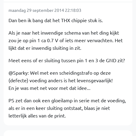
maandag 29 september 2014 22:18:03
Dan ben ik bang dat het THX chippie stuk is.
Als je naar het inwendige schema van het ding kijkt
zou je op pin 1 ca 0.7 V of iets meer verwachten. Het
lijkt dat er inwendig sluiting in zit.
Meet eens of er sluiting tussen pin 1 en 3 de GND zit?
@Sparky: Wel met een scheidingstrafo op deze
(defecte) voeding anders is het levensgevaarlijk!
En je was met net voor met dat idee...
PS zet dan ook een gloeilamp in serie met de voeding,
als er in een keer sluiting ontstaat, blaas je niet
letterlijk alles van de print.