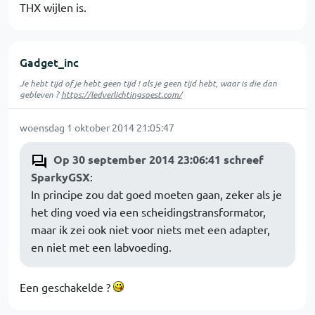
THX wijlen is.
Gadget_inc
Je hebt tijd of je hebt geen tijd ! als je geen tijd hebt, waar is die dan
gebleven ?
https://ledverlichtingsoest.com/
woensdag 1 oktober 2014 21:05:47
Op 30 september 2014 23:06:41 schreef
SparkyGSX
:
In principe zou dat goed moeten gaan, zeker als je
het ding voed via een scheidingstransformator,
maar ik zei ook niet voor niets met een adapter,
en niet met een labvoeding.
Een geschakelde ?