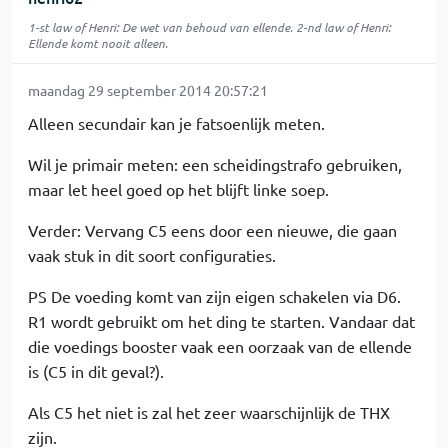
1-st law of Henri: De wet van behoud van ellende. 2-nd law of Henri:
Ellende komt nooit alleen.
maandag 29 september 2014 20:57:21
Alleen secundair kan je fatsoenlijk meten.
Wil je primair meten: een scheidingstrafo gebruiken,
maar let heel goed op het blijft linke soep.
Verder: Vervang C5 eens door een nieuwe, die gaan
vaak stuk in dit soort configuraties.
PS De voeding komt van zijn eigen schakelen via D6.
R1 wordt gebruikt om het ding te starten. Vandaar dat
die voedings booster vaak een oorzaak van de ellende
is (C5 in dit geval?).
Als C5 het niet is zal het zeer waarschijnlijk de THX
zijn.