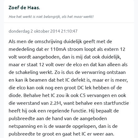
Zoef de Haas.
Hoe het werkt is niet belangrijk, als het maar werkt!
donderdag 2 oktober 2014 21:10:47
Als men de omschrijving duidelijk geeft met de
mededeling dat er 110mA stroom loopt als extern 12
volt wordt aangeboden, dan is mij dat ook duidelijk,
maar er staat 12 volt over de elco en dat kan alleen als
de schakeling werkt. Zo is dus de verwarring ontstaan
en kan ik beamen dat het IC defekt is, maar er is meer,
die elco kan ook nog een groot DC lek hebben of de
diode. Behalve het IC zou ik ook C5 vervangen en ook
die weerstand van 2.2M, want behalve een startfunctie
heeft hij ook een regelende functie. Hij bepaalt de
pulsbreedte aan de hand van de aangeboden
netspanning en is de waarde opgelopen, dan is de
pulsbreedte te groot en gaat het IC er weer aan.