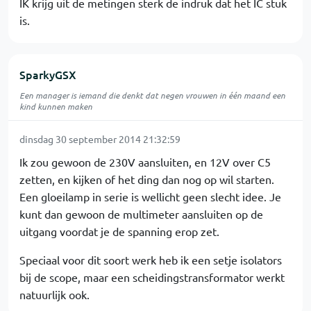
IK krijg uit de metingen sterk de indruk dat het IC stuk
is.
SparkyGSX
Een manager is iemand die denkt dat negen vrouwen in één maand een
kind kunnen maken
dinsdag 30 september 2014 21:32:59
Ik zou gewoon de 230V aansluiten, en 12V over C5
zetten, en kijken of het ding dan nog op wil starten.
Een gloeilamp in serie is wellicht geen slecht idee. Je
kunt dan gewoon de multimeter aansluiten op de
uitgang voordat je de spanning erop zet.
Speciaal voor dit soort werk heb ik een setje isolators
bij de scope, maar een scheidingstransformator werkt
natuurlijk ook.