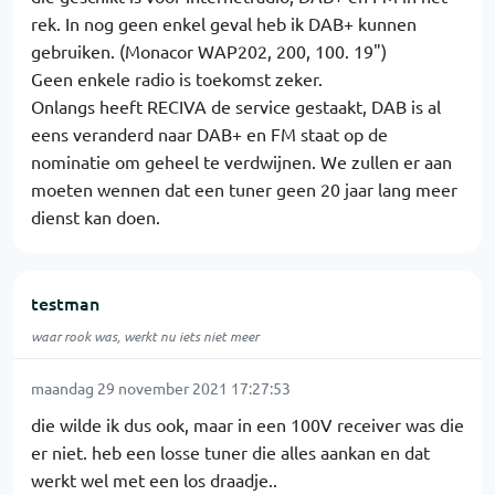
rek. In nog geen enkel geval heb ik DAB+ kunnen
gebruiken. (Monacor WAP202, 200, 100. 19")
Geen enkele radio is toekomst zeker.
Onlangs heeft RECIVA de service gestaakt, DAB is al
eens veranderd naar DAB+ en FM staat op de
nominatie om geheel te verdwijnen. We zullen er aan
moeten wennen dat een tuner geen 20 jaar lang meer
dienst kan doen.
testman
waar rook was, werkt nu iets niet meer
maandag 29 november 2021 17:27:53
die wilde ik dus ook, maar in een 100V receiver was die
er niet. heb een losse tuner die alles aankan en dat
werkt wel met een los draadje..