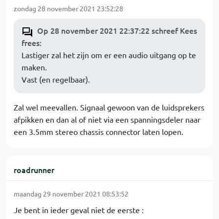
zondag 28 november 2021 23:52:28
Op 28 november 2021 22:37:22 schreef Kees
frees
:
Lastiger zal het zijn om er een audio uitgang op te
maken.
Vast (en regelbaar).
Zal wel meevallen. Signaal gewoon van de luidsprekers
afpikken en dan al of niet via een spanningsdeler naar
een 3.5mm stereo chassis connector laten lopen.
roadrunner
maandag 29 november 2021 08:53:52
Je bent in ieder geval niet de eerste :