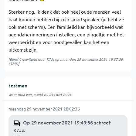
Sterker nog. Ik denk dat ook heel oude mensen veel
baat kunnen hebben bij zo'n smartspeaker (je hebt ze
ook met scherm). Een familielid kan bijvoorbeeld wat
agendaherinneringen instellen, een pingeltje met het
weerbericht en voor noodgevallen kan het een
uitkomst zijn.
[Bericht gewijzigd door
K7Jz
op
maandag 29 november 2021 19:57:39
(37%)]
testman
waar rook was, werkt nu iets niet meer
maandag 29 november 2021 20:02:36
Op 29 november 2021 19:49:36 schreef
K7Jz
: