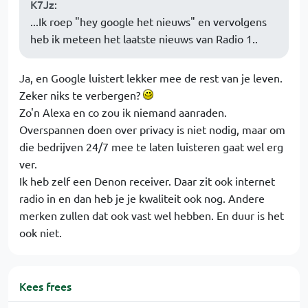
K7Jz
:
...Ik roep "hey google het nieuws" en vervolgens
heb ik meteen het laatste nieuws van Radio 1..
Ja, en Google luistert lekker mee de rest van je leven.
Zeker niks te verbergen?
Zo'n Alexa en co zou ik niemand aanraden.
Overspannen doen over privacy is niet nodig, maar om
die bedrijven 24/7 mee te laten luisteren gaat wel erg
ver.
Ik heb zelf een Denon receiver. Daar zit ook internet
radio in en dan heb je je kwaliteit ook nog. Andere
merken zullen dat ook vast wel hebben. En duur is het
ook niet.
Kees frees