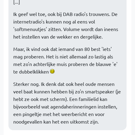
[...]
Ik geef wel toe, ook bij DAB radio's trouwens. De
internetradio's kunnen nog al eens vol
'softmenuutjes' zitten. Volume wordt dan ineens
het instellen van de wekker en dergelijke.
Maar, ik vind ook dat iemand van 80 best 'iets'
mag proberen. Het is niet allemaal zo lastig als
met zo'n achterlijke muis proberen de blauwe 'e'
te dubbelklikken
Sterker nog. Ik denk dat ook heel oude mensen
veel baat kunnen hebben bij zo'n smartspeaker (je
hebt ze ook met scherm). Een familielid kan
bijvoorbeeld wat agendaherinneringen instellen,
een pingeltje met het weerbericht en voor
noodgevallen kan het een uitkomst zijn.