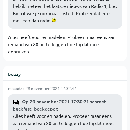
heb ik meteen het laatste nieuws van Radio 1, bbc.
Bnr of wie je ook maar instelt. Probeer dat eens
met een dab radio
Alles heeft voor en nadelen. Probeer maar eens aan
iemand van 80 uit te leggen hoe hij dat moet
gebruiken.
buzzy
maandag 29 november 2021 17:32:47
Op 29 november 2021 17:30:21 schreef
buckfast_beekeeper
:
Alles heeft voor en nadelen. Probeer maar eens
aan iemand van 80 uit te leggen hoe hij dat moet