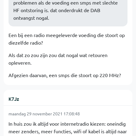
problemen als de voeding een smps met slechte
HF ontstoring is. dat onderdrukt de DAB
ontvangst nogal.
Een bij een radio meegeleverde voeding die stoort op
diezelfde radio?
Als dat zo zou zijn zou dat nogal wat retouren
opleveren.
Afgezien daarvan, een smps die stoort op 220 MHz?
K7Jz
maandag 29 november 2021 17:08:48
In huis zou ik altijd voor internetradio kiezen: oneindig
meer zenders, meer functies, wifi of kabel is altijd naar