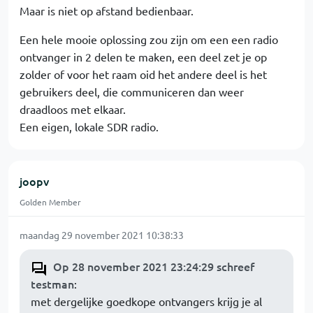
Maar is niet op afstand bedienbaar.
Een hele mooie oplossing zou zijn om een een radio
ontvanger in 2 delen te maken, een deel zet je op
zolder of voor het raam oid het andere deel is het
gebruikers deel, die communiceren dan weer
draadloos met elkaar.
Een eigen, lokale SDR radio.
joopv
Golden Member
maandag 29 november 2021 10:38:33
Op 28 november 2021 23:24:29 schreef
testman
:
met dergelijke goedkope ontvangers krijg je al