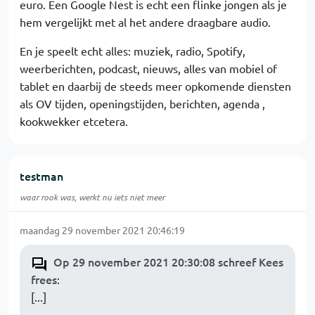
euro. Een Google Nest is echt een flinke jongen als je
hem vergelijkt met al het andere draagbare audio.
En je speelt echt alles: muziek, radio, Spotify,
weerberichten, podcast, nieuws, alles van mobiel of
tablet en daarbij de steeds meer opkomende diensten
als OV tijden, openingstijden, berichten, agenda ,
kookwekker etcetera.
testman
waar rook was, werkt nu iets niet meer
maandag 29 november 2021 20:46:19
Op 29 november 2021 20:30:08 schreef Kees
frees
:
[...]