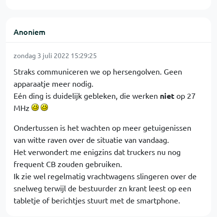
Anoniem
zondag 3 juli 2022 15:29:25
Straks communiceren we op hersengolven. Geen
apparaatje meer nodig.
Eén ding is duidelijk gebleken, die werken
niet
op 27
MHz
Ondertussen is het wachten op meer getuigenissen
van witte raven over de situatie van vandaag.
Het verwondert me enigzins dat truckers nu nog
frequent CB zouden gebruiken.
Ik zie wel regelmatig vrachtwagens slingeren over de
snelweg terwijl de bestuurder zn krant leest op een
tabletje of berichtjes stuurt met de smartphone.