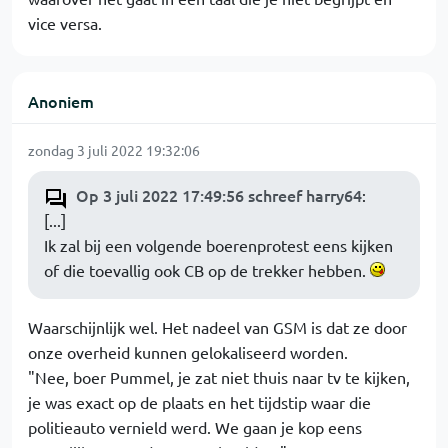
vice versa.
Anoniem
zondag 3 juli 2022 19:32:06
Op 3 juli 2022 17:49:56 schreef harry64
:
[...]
Ik zal bij een volgende boerenprotest eens kijken
of die toevallig ook CB op de trekker hebben.
Waarschijnlijk wel. Het nadeel van GSM is dat ze door
onze overheid kunnen gelokaliseerd worden.
"Nee, boer Pummel, je zat niet thuis naar tv te kijken,
je was exact op de plaats en het tijdstip waar die
politieauto vernield werd. We gaan je kop eens