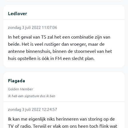
Ledlover
zondag 3 juli 2022 11:07:06
In het geval van TS zal het een combinatie zijn van
beide. Het is veel rustiger dan vroeger, maar de
antenne binnenshuis, binnen de stoornevel van het
huis opstellen is óók in FM een slecht plan.
Flagada
Golden Member
Ik heb een signature dus ik ben
zondag 3 juli 2022 12:24:57
Ik kan me eigenlijk niks herinneren van storing op de
TV of radio. Terwijl er vlak om ons heen toch flink wat