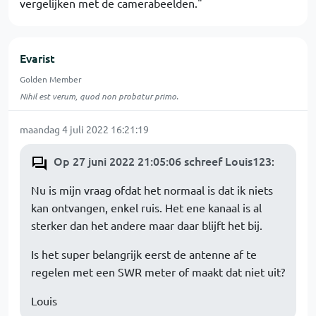
vergelijken met de camerabeelden."
Evarist
Golden Member
Nihil est verum, quod non probatur primo.
maandag 4 juli 2022 16:21:19
Op 27 juni 2022 21:05:06 schreef Louis123
:
Nu is mijn vraag ofdat het normaal is dat ik niets
kan ontvangen, enkel ruis. Het ene kanaal is al
sterker dan het andere maar daar blijft het bij.
Is het super belangrijk eerst de antenne af te
regelen met een SWR meter of maakt dat niet uit?
Louis