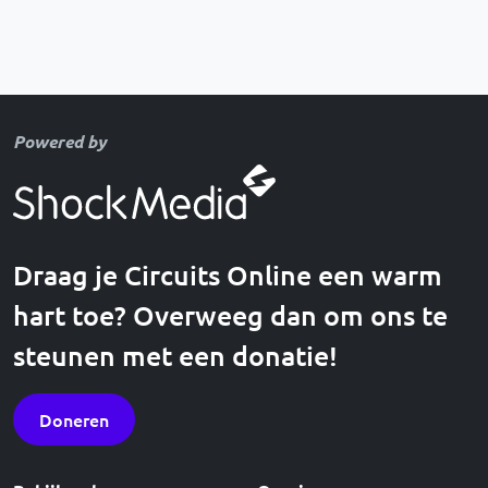
Powered by
Draag je Circuits Online een warm
hart toe? Overweeg dan om ons te
steunen met een donatie!
Doneren