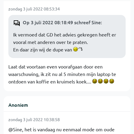
zondag 3 juli 2022 08:53:34
Op 3 juli 2022 08:18:49 schreef Sine
:
Ik vermoed dat GD het advies gekregen heeft er
vooral met anderen over te praten.
En daar zijn wij de dupe van
Laat dat voortaan even voorafgaan door een
waarschuwing, ik zit nu al 5 minuten mijn laptop te
ontdoen van koffie en kruimels koek....
Anoniem
zondag 3 juli 2022 10:38:58
@Sine, het is vandaag nu eenmaal mode om oude