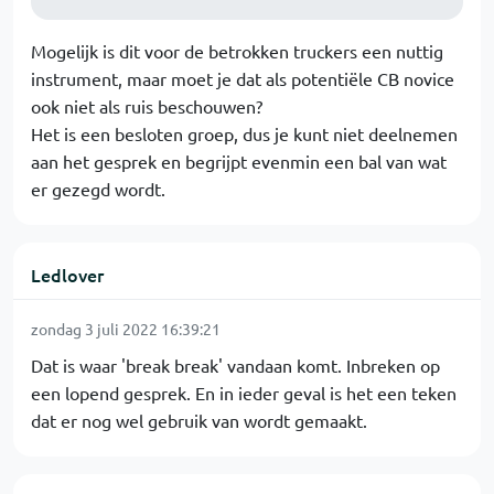
Mogelijk is dit voor de betrokken truckers een nuttig
instrument, maar moet je dat als potentiële CB novice
ook niet als ruis beschouwen?
Het is een besloten groep, dus je kunt niet deelnemen
aan het gesprek en begrijpt evenmin een bal van wat
er gezegd wordt.
Ledlover
zondag 3 juli 2022 16:39:21
Dat is waar 'break break' vandaan komt. Inbreken op
een lopend gesprek. En in ieder geval is het een teken
dat er nog wel gebruik van wordt gemaakt.