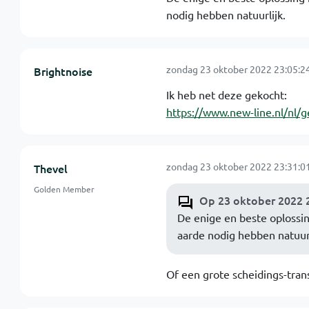
nodig hebben natuurlijk.
zondag 23 oktober 2022 23:05:2
Brightnoise
Ik heb net deze gekocht:
https://www.new-line.nl/nl/
zondag 23 oktober 2022 23:31:0
Thevel
Golden Member
Op 23 oktober 2022 2
De enige en beste oplossin
aarde nodig hebben natuurl
Of een grote scheidings-tran