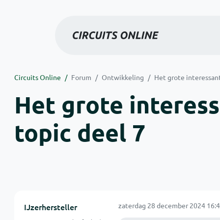
Circuits Online
Forum
Ontwikkeling
Het grote interessan
Het grote interes
topic deel 7
zaterdag 28 december 2024 16:4
IJzerhersteller