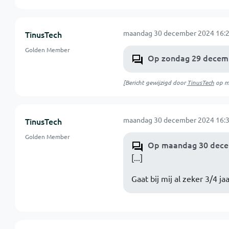
maandag 30 december 2024 16:2
TinusTech
Golden Member
Op zondag 29 decemb
[Bericht gewijzigd door
TinusTech
op
m
maandag 30 december 2024 16:3
TinusTech
Golden Member
Op maandag 30 decem
[...]
Gaat bij mij al zeker 3/4 ja