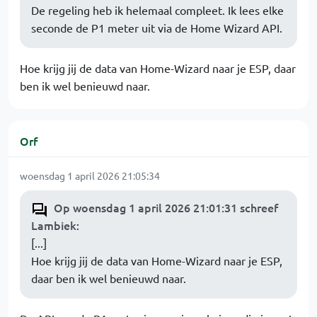
De regeling heb ik helemaal compleet. Ik lees elke
seconde de P1 meter uit via de Home Wizard API.
Hoe krijg jij de data van Home-Wizard naar je ESP, daar
ben ik wel benieuwd naar.
Orf
woensdag 1 april 2026 21:05:34
Op woensdag 1 april 2026 21:01:31 schreef
Lambiek
:
[...]
Hoe krijg jij de data van Home-Wizard naar je ESP,
daar ben ik wel benieuwd naar.