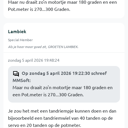
Maar nu draait zo'n motortje maar 180 graden en een
Pot.meter is 270...300 Graden.
Lambiek
Special Member
Als je haar maar goed zit, GROETEN LAMBIEK.
zondag 5 april 2026 19:48:24
Op zondag 5 april 2026 19:22:30 schreef
MMSoft
:
Maar nu draait zo'n motortje maar 180 graden en
een Pot.meter is 270...300 Graden.
Je zou het met een tandriempje kunnen doen en dan
bijvoorbeeld een tandriemwiel van 40 tanden op de
servo en 20 tanden op de potmeter.