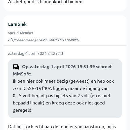
Als het goed is binnenkort al binnen.
Lambiek
Special Member
Als je haar maar goed zit, GROETEN LAMBIEK.
zaterdag 4 april 2026 21:27:43
Op zaterdag 4 april 2026 19:51:39 schreef
MMSoft
:
Ik ben hier ook meer bezig (geweest) en heb ook
zo'n lCSSR-1Vf40A liggen, maar de ingang van
0...5 volt begint pas bij iets van 2 volt (en is niet
bepaald lineair) en kreeg deze ook niet goed
geregeld.
Dat ligt toch echt aan de manier van aansturen, hij is