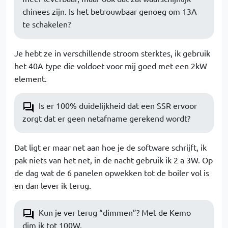
chinees zijn. Is het betrouwbaar genoeg om 13A
te schakelen?
Je hebt ze in verschillende stroom sterktes, ik gebruik
het 40A type die voldoet voor mij goed met een 2kW
element.
Is er 100% duidelijkheid dat een SSR ervoor
zorgt dat er geen netafname gerekend wordt?
Dat ligt er maar net aan hoe je de software schrijft, ik
pak niets van het net, in de nacht gebruik ik 2 a 3W. Op
de dag wat de 6 panelen opwekken tot de boiler vol is
en dan lever ik terug.
Kun je ver terug “dimmen”? Met de Kemo
dim ik tot 100W.