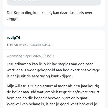
Dat Kemo ding ken ik niet, kan daar dus niets over
zeggen.
rudig76
Even iets anders
www.echteworst.nl
woensdag 1 april 2026 20:35:04
Terugdimmen kan ik in kleine stapjes van een paar
watt, eea is weer gekoppeld aan hoe exact het voltage
is dat je uit de aansturing kunt krijgen.
Mijn Ali ssr is 20a en stuurt al meer als een jaar keurig
de boiler aan. Idd wat lambiek zegt de software stuurt
hem aan en die bepaalt hoeveel watt er in gaat.
Wat wel van belang is, is dat je goed weet hoeveel je