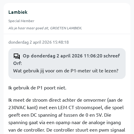
Lambiek
Special Member
Als je haar maar goed zit, GROETEN LAMBIEK.
donderdag 2 april 2026 15:48:18
Op donderdag 2 april 2026 11:06:20 schreef
Orf
:
Wat gebruik jij voor om de P1-meter uit te lezen?
Ik gebruik de P1 poort niet.
Ik meet de stroom direct achter de omvormer (aan de
230VAC kant) met een LEM CT stroomspoel, die spoel
geeft een DC spanning af tussen de 0 en 5V. Die
spanning gaat via een opamp naar de analoge ingang
van de controller. De controller stuurt een pwm signaal