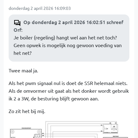
donderdag 2 april 2026 16:09:03
Op donderdag 2 april 2026 16:02:51 schreef
Orf
:
Je boiler (regeling) hangt wel aan het net toch?
Geen opwek is mogelijk nog gewoon voeding van
het net?
Twee maal ja.
Als het pwm signaal nul is doet de SSR helemaal niets.
Als de omvormer uit gaat als het donker wordt gebruik
ik 2 a 3W, de besturing blijft gewoon aan.
Zo zit het bij mij.