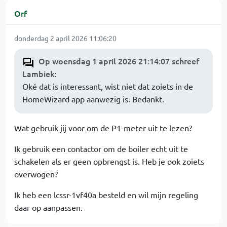
Orf
donderdag 2 april 2026 11:06:20
Op woensdag 1 april 2026 21:14:07 schreef
Lambiek
:
Oké dat is interessant, wist niet dat zoiets in de
HomeWizard app aanwezig is. Bedankt.
Wat gebruik jij voor om de P1-meter uit te lezen?
Ik gebruik een contactor om de boiler echt uit te
schakelen als er geen opbrengst is. Heb je ook zoiets
overwogen?
Ik heb een lcssr-1vf40a besteld en wil mijn regeling
daar op aanpassen.