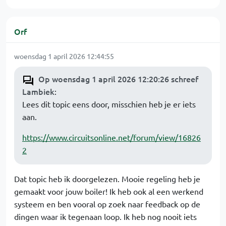
Orf
woensdag 1 april 2026 12:44:55
Op woensdag 1 april 2026 12:20:26 schreef
Lambiek
:
Lees dit topic eens door, misschien heb je er iets
aan.
https://www.circuitsonline.net/forum/view/16826
2
Dat topic heb ik doorgelezen. Mooie regeling heb je
gemaakt voor jouw boiler! Ik heb ook al een werkend
systeem en ben vooral op zoek naar feedback op de
dingen waar ik tegenaan loop. Ik heb nog nooit iets