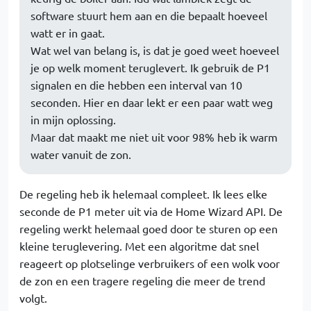
software stuurt hem aan en die bepaalt hoeveel
watt er in gaat.
Wat wel van belang is, is dat je goed weet hoeveel
je op welk moment teruglevert. Ik gebruik de P1
signalen en die hebben een interval van 10
seconden. Hier en daar lekt er een paar watt weg
in mijn oplossing.
Maar dat maakt me niet uit voor 98% heb ik warm
water vanuit de zon.
De regeling heb ik helemaal compleet. Ik lees elke
seconde de P1 meter uit via de Home Wizard API. De
regeling werkt helemaal goed door te sturen op een
kleine teruglevering. Met een algoritme dat snel
reageert op plotselinge verbruikers of een wolk voor
de zon en een tragere regeling die meer de trend
volgt.