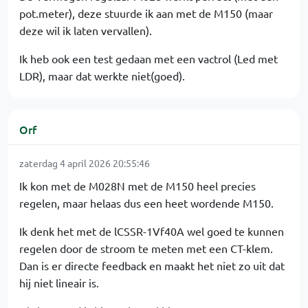
pot.meter), deze stuurde ik aan met de M150 (maar
deze wil ik laten vervallen).
Ik heb ook een test gedaan met een vactrol (Led met
LDR), maar dat werkte niet(goed).
Orf
zaterdag 4 april 2026 20:55:46
Ik kon met de M028N met de M150 heel precies
regelen, maar helaas dus een heet wordende M150.
Ik denk het met de lCSSR-1Vf40A wel goed te kunnen
regelen door de stroom te meten met een CT-klem.
Dan is er directe feedback en maakt het niet zo uit dat
hij niet lineair is.