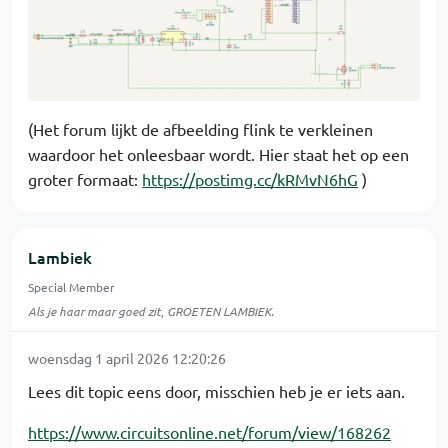
(Het forum lijkt de afbeelding flink te verkleinen
waardoor het onleesbaar wordt. Hier staat het op een
groter formaat:
https://postimg.cc/kRMvN6hG
)
Lambiek
Special Member
Als je haar maar goed zit, GROETEN LAMBIEK.
woensdag 1 april 2026 12:20:26
Lees dit topic eens door, misschien heb je er iets aan.
https://www.circuitsonline.net/forum/view/168262