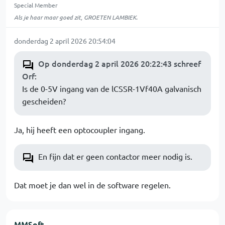
Special Member
Als je haar maar goed zit, GROETEN LAMBIEK.
donderdag 2 april 2026 20:54:04
Op donderdag 2 april 2026 20:22:43 schreef
Orf
:
Is de 0-5V ingang van de lCSSR-1Vf40A galvanisch
gescheiden?
Ja, hij heeft een optocoupler ingang.
En fijn dat er geen contactor meer nodig is.
Dat moet je dan wel in de software regelen.
MMSoft