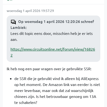
woensdag 1 april 2026 19:57:29
Op woensdag 1 april 2026 12:20:26 schreef
Lambiek
:
Lees dit topic eens door, misschien heb je er iets
aan.
https://www.circuitsonline.net/forum/view/16826
2
Ik heb nog een paar vragen over je gebruikte SSR:
de SSR die je gebruikt vind ik alleen bij AliExpress
op het moment. De Amazon link van eerder is niet
meer leverbaar, maar ook dat zal waarschijnlijk
chinees zijn. Is het betrouwbaar genoeg om 13A
te schakelen?