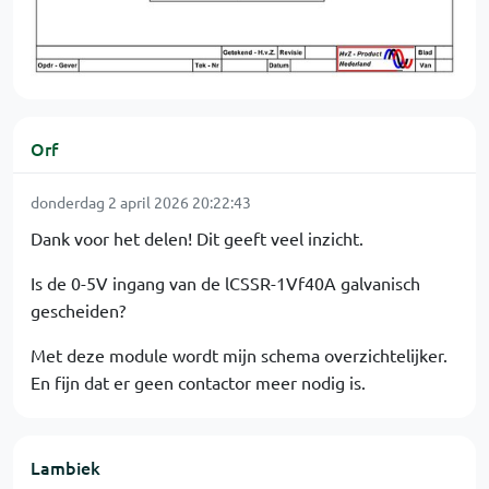
Orf
donderdag 2 april 2026 20:22:43
Dank voor het delen! Dit geeft veel inzicht.
Is de 0-5V ingang van de lCSSR-1Vf40A galvanisch
gescheiden?
Met deze module wordt mijn schema overzichtelijker.
En fijn dat er geen contactor meer nodig is.
Lambiek