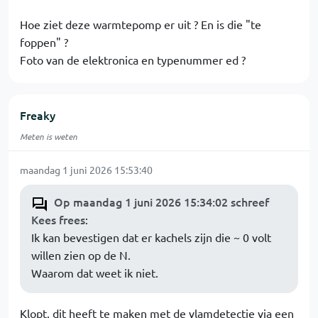
Hoe ziet deze warmtepomp er uit ? En is die "te
foppen" ?
Foto van de elektronica en typenummer ed ?
Freaky
Meten is weten
maandag 1 juni 2026 15:53:40
Op maandag 1 juni 2026 15:34:02 schreef
Kees frees
:
Ik kan bevestigen dat er kachels zijn die ~ 0 volt
willen zien op de N.
Waarom dat weet ik niet.
Klopt, dit heeft te maken met de vlamdetectie via een