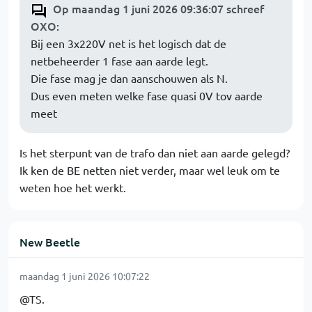
Op maandag 1 juni 2026 09:36:07 schreef
OXO
:
Bij een 3x220V net is het logisch dat de
netbeheerder 1 fase aan aarde legt.
Die fase mag je dan aanschouwen als N.
Dus even meten welke fase quasi 0V tov aarde
meet
Is het sterpunt van de trafo dan niet aan aarde gelegd?
Ik ken de BE netten niet verder, maar wel leuk om te
weten hoe het werkt.
New Beetle
maandag 1 juni 2026 10:07:22
@TS.