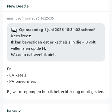
New Beetle
maandag 1 juni 2026 16:25:06
Op maandag 1 juni 2026 15:34:02 schreef
Kees frees
:
Ik kan bevestigen dat er kachels zijn die ~ 0 volt
willen zien op de N.
Waarom dat weet ik niet.
En
- CV ketels
- PV omvormers
Bij warmtepompen heb ik het echter nog nooit gezien.
henri62