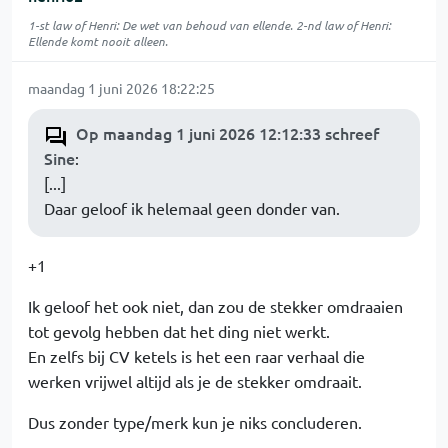
1-st law of Henri: De wet van behoud van ellende. 2-nd law of Henri:
Ellende komt nooit alleen.
maandag 1 juni 2026 18:22:25
Op maandag 1 juni 2026 12:12:33 schreef
Sine
:
[...]
Daar geloof ik helemaal geen donder van.
+1
Ik geloof het ook niet, dan zou de stekker omdraaien
tot gevolg hebben dat het ding niet werkt.
En zelfs bij CV ketels is het een raar verhaal die
werken vrijwel altijd als je de stekker omdraait.
Dus zonder type/merk kun je niks concluderen.