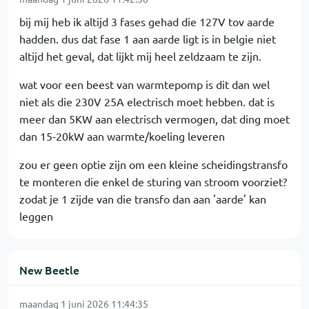
bij mij heb ik altijd 3 fases gehad die 127V tov aarde
hadden. dus dat fase 1 aan aarde ligt is in belgie niet
altijd het geval, dat lijkt mij heel zeldzaam te zijn.
wat voor een beest van warmtepomp is dit dan wel
niet als die 230V 25A electrisch moet hebben. dat is
meer dan 5KW aan electrisch vermogen, dat ding moet
dan 15-20kW aan warmte/koeling leveren
zou er geen optie zijn om een kleine scheidingstransfo
te monteren die enkel de sturing van stroom voorziet?
zodat je 1 zijde van die transfo dan aan 'aarde' kan
leggen
New Beetle
maandag 1 juni 2026 11:44:35