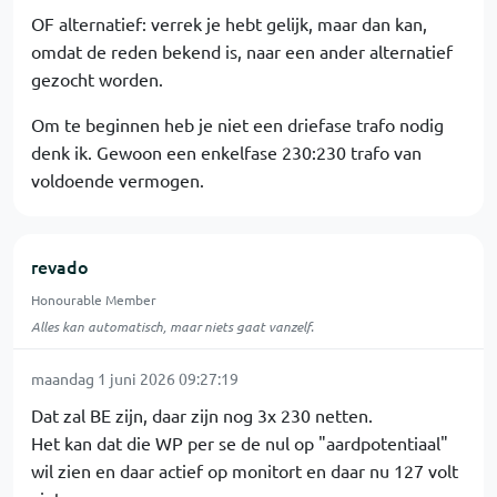
OF alternatief: verrek je hebt gelijk, maar dan kan,
omdat de reden bekend is, naar een ander alternatief
gezocht worden.
Om te beginnen heb je niet een driefase trafo nodig
denk ik. Gewoon een enkelfase 230:230 trafo van
voldoende vermogen.
revado
Honourable Member
Alles kan automatisch, maar niets gaat vanzelf.
maandag 1 juni 2026 09:27:19
Dat zal BE zijn, daar zijn nog 3x 230 netten.
Het kan dat die WP per se de nul op "aardpotentiaal"
wil zien en daar actief op monitort en daar nu 127 volt