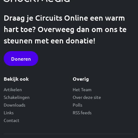
Draag je Circuits Online een warm
hart toe? Overweeg dan om ons te
steunen met een donatie!
Doneren
Bekijk ook
Overig
Artikelen
Het Team
Schakelingen
Over deze site
Downloads
Polls
Links
RSS feeds
Contact