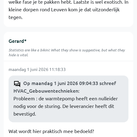
welke fase je te pakken hebt. Laatste is wel exotisch. In
kleine dorpen rond Leuven kom je dat uitzonderlijk
tegen.
Gerard*
Statistics are like a bikini: What they show is suggestive, but what they
hide is vital.
maandag 1 juni 2026 11:18:33
Op maandag 1 juni 2026 09:04:33 schreef
HVAC_Gebouwentechnieken
:
Probleem : de warmtepomp heeft een nulleider
nodig voor de sturing. De leverancier heeft dit
bevestigd.
Wat wordt hier praktisch mee bedoeld?