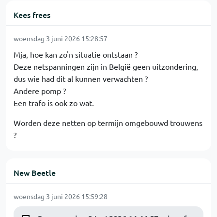
Kees frees
woensdag 3 juni 2026 15:28:57
Mja, hoe kan zo'n situatie ontstaan ?
Deze netspanningen zijn in België geen uitzondering,
dus wie had dit al kunnen verwachten ?
Andere pomp ?
Een trafo is ook zo wat.
Worden deze netten op termijn omgebouwd trouwens
?
New Beetle
woensdag 3 juni 2026 15:59:28