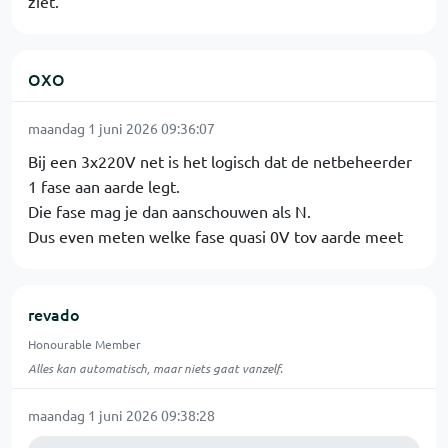
ziet.
OXO
maandag 1 juni 2026 09:36:07
Bij een 3x220V net is het logisch dat de netbeheerder
1 fase aan aarde legt.
Die fase mag je dan aanschouwen als N.
Dus even meten welke fase quasi 0V tov aarde meet
revado
Honourable Member
Alles kan automatisch, maar niets gaat vanzelf.
maandag 1 juni 2026 09:38:28