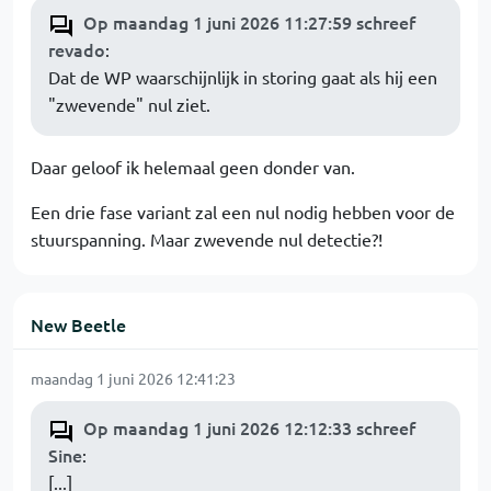
Op maandag 1 juni 2026 11:27:59 schreef
revado
:
Dat de WP waarschijnlijk in storing gaat als hij een
"zwevende" nul ziet.
Daar geloof ik helemaal geen donder van.
Een drie fase variant zal een nul nodig hebben voor de
stuurspanning. Maar zwevende nul detectie?!
New Beetle
maandag 1 juni 2026 12:41:23
Op maandag 1 juni 2026 12:12:33 schreef
Sine
:
[...]