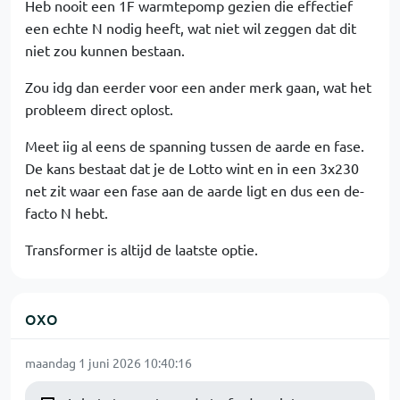
Heb nooit een 1F warmtepomp gezien die effectief
een echte N nodig heeft, wat niet wil zeggen dat dit
niet zou kunnen bestaan.
Zou idg dan eerder voor een ander merk gaan, wat het
probleem direct oplost.
Meet iig al eens de spanning tussen de aarde en fase.
De kans bestaat dat je de Lotto wint en in een 3x230
net zit waar een fase aan de aarde ligt en dus een de-
facto N hebt.
Transformer is altijd de laatste optie.
OXO
maandag 1 juni 2026 10:40:16