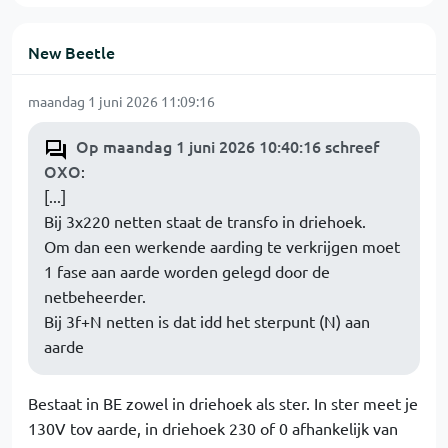
New Beetle
maandag 1 juni 2026 11:09:16
Op maandag 1 juni 2026 10:40:16 schreef
OXO
:
[...]
Bij 3x220 netten staat de transfo in driehoek.
Om dan een werkende aarding te verkrijgen moet
1 fase aan aarde worden gelegd door de
netbeheerder.
Bij 3f+N netten is dat idd het sterpunt (N) aan
aarde
Bestaat in BE zowel in driehoek als ster. In ster meet je
130V tov aarde, in driehoek 230 of 0 afhankelijk van