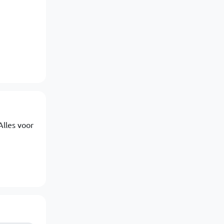
Alles voor