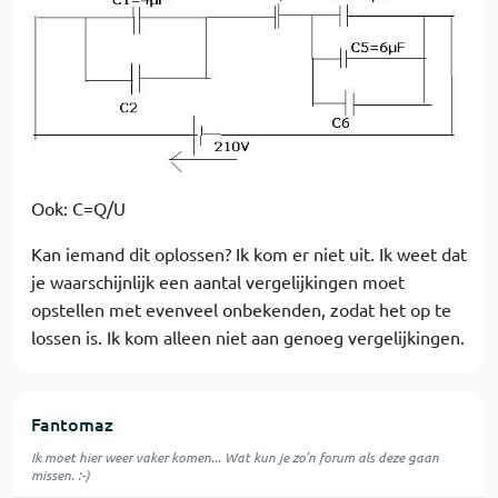
Ook: C=Q/U
Kan iemand dit oplossen? Ik kom er niet uit. Ik weet dat
je waarschijnlijk een aantal vergelijkingen moet
opstellen met evenveel onbekenden, zodat het op te
lossen is. Ik kom alleen niet aan genoeg vergelijkingen.
Fantomaz
Ik moet hier weer vaker komen... Wat kun je zo'n forum als deze gaan
missen. :-)