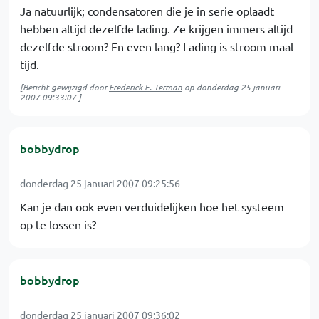
Ja natuurlijk; condensatoren die je in serie oplaadt
hebben altijd dezelfde lading. Ze krijgen immers altijd
dezelfde stroom? En even lang? Lading is stroom maal
tijd.
[Bericht gewijzigd door
Frederick E. Terman
op
donderdag 25 januari
2007 09:33:07
]
bobbydrop
donderdag 25 januari 2007 09:25:56
Kan je dan ook even verduidelijken hoe het systeem
op te lossen is?
bobbydrop
donderdag 25 januari 2007 09:36:02