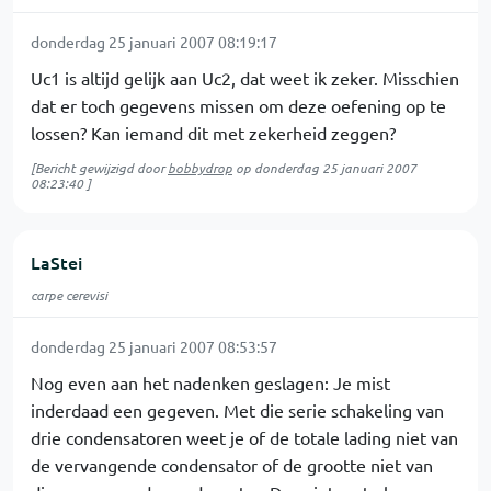
donderdag 25 januari 2007 08:19:17
Uc1 is altijd gelijk aan Uc2, dat weet ik zeker. Misschien
dat er toch gegevens missen om deze oefening op te
lossen? Kan iemand dit met zekerheid zeggen?
[Bericht gewijzigd door
bobbydrop
op
donderdag 25 januari 2007
08:23:40
]
LaStei
carpe cerevisi
donderdag 25 januari 2007 08:53:57
Nog even aan het nadenken geslagen: Je mist
inderdaad een gegeven. Met die serie schakeling van
drie condensatoren weet je of de totale lading niet van
de vervangende condensator of de grootte niet van