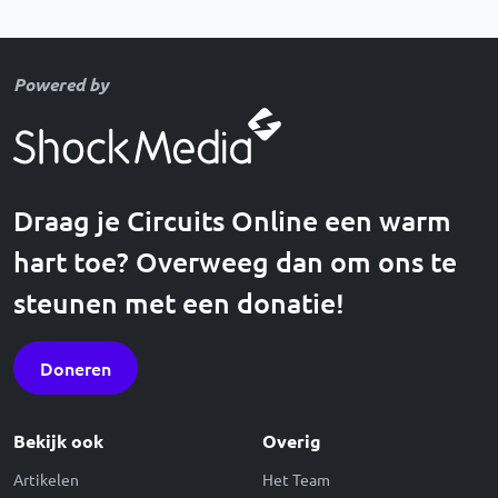
Powered by
Draag je Circuits Online een warm
hart toe? Overweeg dan om ons te
steunen met een donatie!
Doneren
Bekijk ook
Overig
Artikelen
Het Team