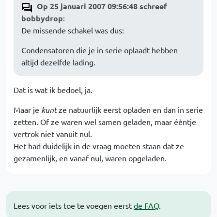
Op 25 januari 2007 09:56:48 schreef
bobbydrop
:
De missende schakel was dus:
Condensatoren die je in serie oplaadt hebben
altijd dezelfde lading.
Dat is wat ik bedoel, ja.
Maar je
kunt
ze natuurlijk eerst opladen en dan in serie
zetten. Of ze waren wel samen geladen, maar ééntje
vertrok niet vanuit nul.
Het had duidelijk in de vraag moeten staan dat ze
gezamenlijk, en vanaf nul, waren opgeladen.
Lees voor iets toe te voegen eerst
de FAQ
.