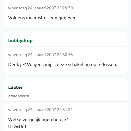
woensdag 24 januari 2007 22:29:30
Volgens mij mist er een gegeven...
bobbydrop
woensdag 24 januari 2007 22:30:56
Denk je? Volgens mij is deze schakeling op te lossen.
LaStei
carpe cerevisi
woensdag 24 januari 2007 22:31:21
Welke vergelijkingen heb je?
Uc2=Uc1