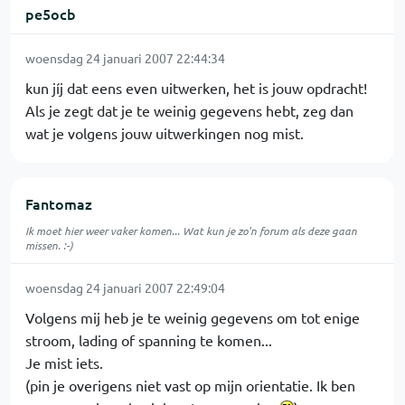
pe5ocb
woensdag 24 januari 2007 22:44:34
kun jíj dat eens even uitwerken, het is jouw opdracht!
Als je zegt dat je te weinig gegevens hebt, zeg dan
wat je volgens jouw uitwerkingen nog mist.
Fantomaz
Ik moet hier weer vaker komen... Wat kun je zo'n forum als deze gaan
missen. :-)
woensdag 24 januari 2007 22:49:04
Volgens mij heb je te weinig gegevens om tot enige
stroom, lading of spanning te komen...
Je mist iets.
(pin je overigens niet vast op mijn orientatie. Ik ben