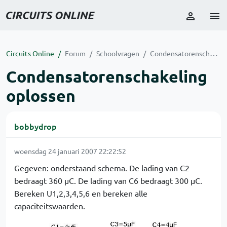
Circuits Online
Forum
Schoolvragen
Condensatorenschakeling oplossen
Condensatorenschakeling
oplossen
bobbydrop
woensdag 24 januari 2007 22:22:52
Gegeven: onderstaand schema. De lading van C2
bedraagt 360 µC. De lading van C6 bedraagt 300 µC.
Bereken U1,2,3,4,5,6 en bereken alle
capaciteitswaarden.