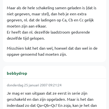
Maar als de hele schakeling samen geladen is (dat is
niet gegeven, maar stel), dan heb je een extra
gegeven, nl. dat de ladingen op Ca, Cb en Cc gelijk
moeten zijn aan elkaar.
Er heeft dan nl. dezelfde laadstroom gedurende
dezelfde tijd gelopen.
Misschien lukt het dan wel, hoewel dat dan wel in de
opgave genoemd had moeten zijn.
bobbydrop
donderdag 25 januari 2007 09:21:24
Je mag er van uitgaan dat ze eerst in serie zijn
geschakeld en dan zijn opgeladen. Maar is het dan
inderdaad zo dat Qa=Qb=Qc? En zoja, kan je het dan