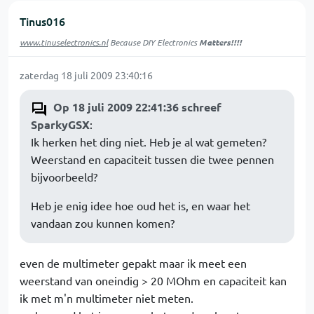
Tinus016
www.tinuselectronics.nl
Because DIY Electronics
Matters!!!!
zaterdag 18 juli 2009 23:40:16
Op 18 juli 2009 22:41:36 schreef
SparkyGSX
:
Ik herken het ding niet. Heb je al wat gemeten?
Weerstand en capaciteit tussen die twee pennen
bijvoorbeeld?
Heb je enig idee hoe oud het is, en waar het
vandaan zou kunnen komen?
even de multimeter gepakt maar ik meet een
weerstand van oneindig > 20 MOhm en capaciteit kan
ik met m'n multimeter niet meten.