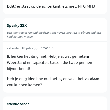
Edit:
er staat op de achterkant iets met: NTG MH3
SparkyGSX
Een manager is iemand die denkt dat negen vrouwen in één maand een
kind kunnen maken
zaterdag 18 juli 2009 22:41:36
Ik herken het ding niet. Heb je al wat gemeten?
Weerstand en capaciteit tussen die twee pennen
bijvoorbeeld?
Heb je enig idee hoe oud het is, en waar het vandaan
zou kunnen komen?
smsmonster