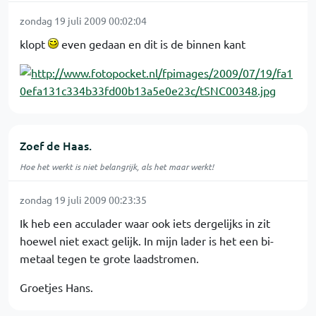
zondag 19 juli 2009 00:02:04
klopt
even gedaan en dit is de binnen kant
Zoef de Haas.
Hoe het werkt is niet belangrijk, als het maar werkt!
zondag 19 juli 2009 00:23:35
Ik heb een acculader waar ook iets dergelijks in zit
hoewel niet exact gelijk. In mijn lader is het een bi-
metaal tegen te grote laadstromen.
Groetjes Hans.