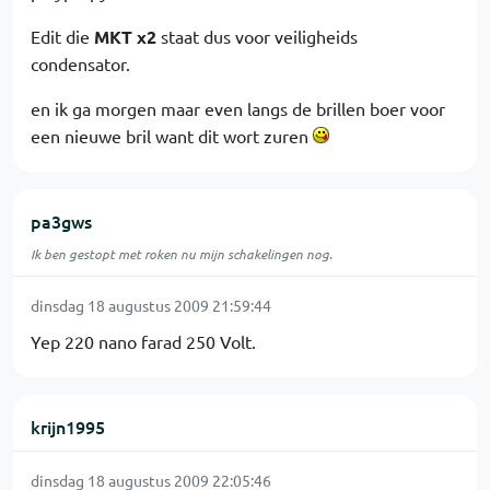
Edit die
MKT x2
staat dus voor veiligheids
condensator.
en ik ga morgen maar even langs de brillen boer voor
een nieuwe bril want dit wort zuren
pa3gws
Ik ben gestopt met roken nu mijn schakelingen nog.
dinsdag 18 augustus 2009 21:59:44
Yep 220 nano farad 250 Volt.
krijn1995
dinsdag 18 augustus 2009 22:05:46