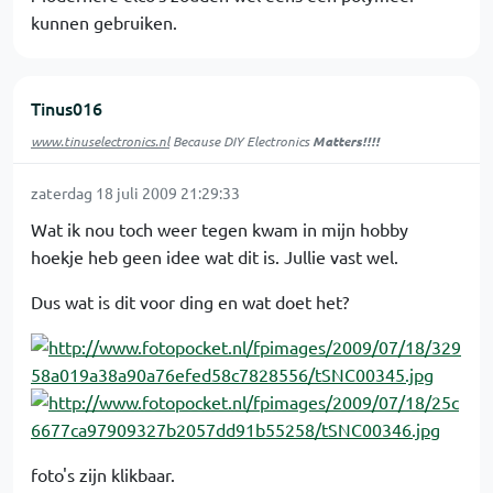
kunnen gebruiken.
Tinus016
www.tinuselectronics.nl
Because DIY Electronics
Matters!!!!
zaterdag 18 juli 2009 21:29:33
Wat ik nou toch weer tegen kwam in mijn hobby
hoekje heb geen idee wat dit is. Jullie vast wel.
Dus wat is dit voor ding en wat doet het?
foto's zijn klikbaar.