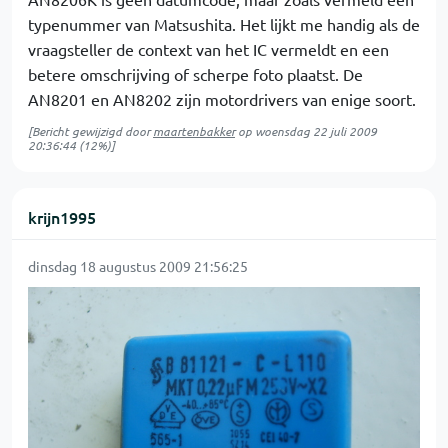
typenummer van Matsushita. Het lijkt me handig als de
vraagsteller de context van het IC vermeldt en een
betere omschrijving of scherpe foto plaatst. De
AN8201 en AN8202 zijn motordrivers van enige soort.
[Bericht gewijzigd door
maartenbakker
op
woensdag 22 juli 2009
20:36:44
(12%)]
krijn1995
dinsdag 18 augustus 2009 21:56:25