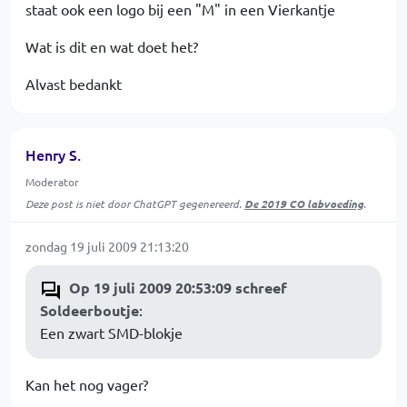
staat ook een logo bij een "M" in een Vierkantje
Wat is dit en wat doet het?
Alvast bedankt
Henry S.
Moderator
Deze post is niet door ChatGPT gegenereerd.
De 2019 CO labvoeding
.
zondag 19 juli 2009 21:13:20
Op 19 juli 2009 20:53:09 schreef
Soldeerboutje
:
Een zwart SMD-blokje
Kan het nog vager?