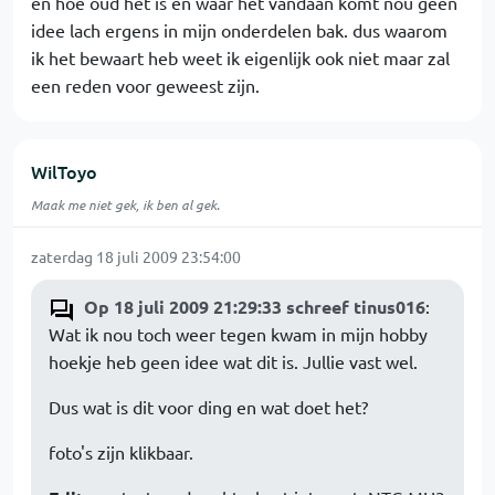
en hoe oud het is en waar het vandaan komt nou geen
idee lach ergens in mijn onderdelen bak. dus waarom
ik het bewaart heb weet ik eigenlijk ook niet maar zal
een reden voor geweest zijn.
WilToyo
Maak me niet gek, ik ben al gek.
zaterdag 18 juli 2009 23:54:00
Op 18 juli 2009 21:29:33 schreef tinus016
:
Wat ik nou toch weer tegen kwam in mijn hobby
hoekje heb geen idee wat dit is. Jullie vast wel.
Dus wat is dit voor ding en wat doet het?
foto's zijn klikbaar.