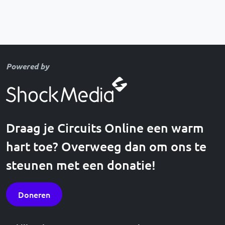
Powered by
Draag je Circuits Online een warm
hart toe? Overweeg dan om ons te
steunen met een donatie!
Doneren