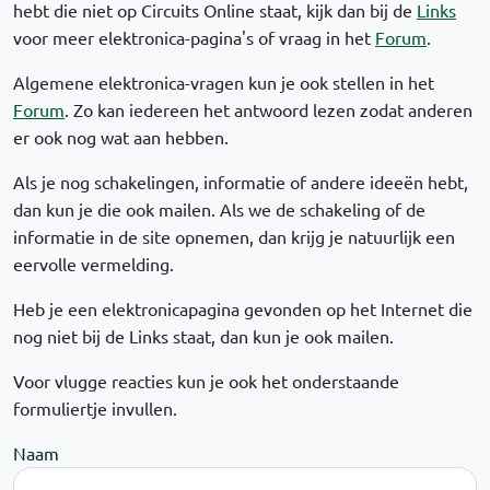
hebt die niet op Circuits Online staat, kijk dan bij de
Links
voor meer elektronica-pagina's of vraag in het
Forum
.
Algemene elektronica-vragen kun je ook stellen in het
Forum
. Zo kan iedereen het antwoord lezen zodat anderen
er ook nog wat aan hebben.
Als je nog schakelingen, informatie of andere ideeën hebt,
dan kun je die ook mailen. Als we de schakeling of de
informatie in de site opnemen, dan krijg je natuurlijk een
eervolle vermelding.
Heb je een elektronicapagina gevonden op het Internet die
nog niet bij de Links staat, dan kun je ook mailen.
Voor vlugge reacties kun je ook het onderstaande
formuliertje invullen.
Naam