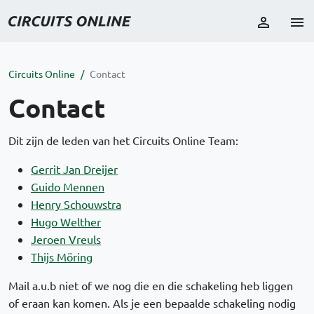
Circuits Online
Contact
Contact
Dit zijn de leden van het Circuits Online Team:
Gerrit Jan Dreijer
Guido Mennen
Henry Schouwstra
Hugo Welther
Jeroen Vreuls
Thijs Möring
Mail a.u.b niet of we nog die en die schakeling heb liggen
of eraan kan komen. Als je een bepaalde schakeling nodig