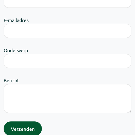
E-mailadres
Onderwerp
Bericht
Verzenden