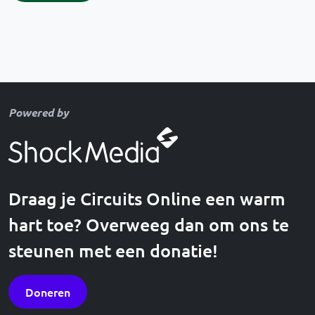
Powered by
Draag je Circuits Online een warm
hart toe? Overweeg dan om ons te
steunen met een donatie!
Doneren