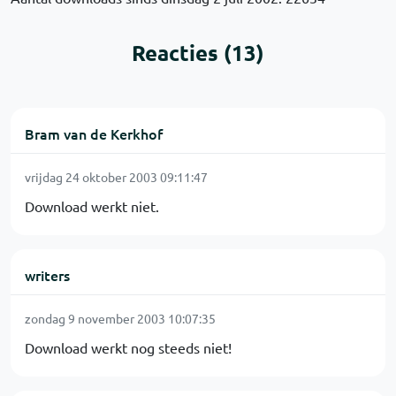
Reacties (13)
Bram van de Kerkhof
vrijdag 24 oktober 2003 09:11:47
Download werkt niet.
writers
zondag 9 november 2003 10:07:35
Download werkt nog steeds niet!