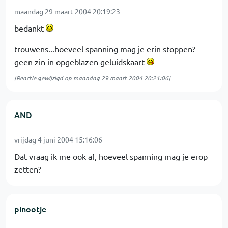
maandag 29 maart 2004 20:19:23
bedankt
trouwens...hoeveel spanning mag je erin stoppen?
geen zin in opgeblazen geluidskaart
[Reactie gewijzigd op maandag 29 maart 2004 20:21:06]
AND
vrijdag 4 juni 2004 15:16:06
Dat vraag ik me ook af, hoeveel spanning mag je erop
zetten?
pinootje