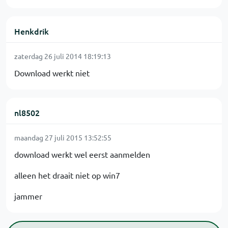
Henkdrik
zaterdag 26 juli 2014 18:19:13
Download werkt niet
nl8502
maandag 27 juli 2015 13:52:55
download werkt wel eerst aanmelden
alleen het draait niet op win7
jammer