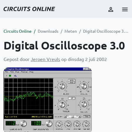
Circuits Online
Downloads
Meten
Digital Oscilloscope 3.0
Digital Oscilloscope 3.0
Gepost door
Jeroen Vreuls
op dinsdag 2 juli 2002