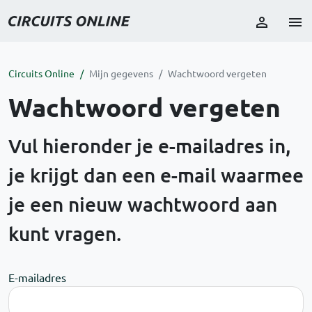
Circuits Online
Mijn gegevens
Wachtwoord vergeten
Wachtwoord vergeten
Vul hieronder je e-mailadres in,
je krijgt dan een e-mail waarmee
je een nieuw wachtwoord aan
kunt vragen.
E-mailadres