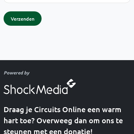
Verzenden
Powered by
Draag je Circuits Online een warm
hart toe? Overweeg dan om ons te
steunen met een donatie!