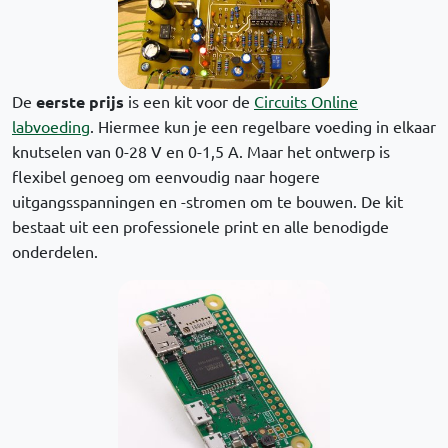
De
eerste prijs
is een kit voor de
Circuits Online
labvoeding
. Hiermee kun je een regelbare voeding in elkaar
knutselen van 0-28 V en 0-1,5 A. Maar het ontwerp is
flexibel genoeg om eenvoudig naar hogere
uitgangsspanningen en -stromen om te bouwen. De kit
bestaat uit een professionele print en alle benodigde
onderdelen.