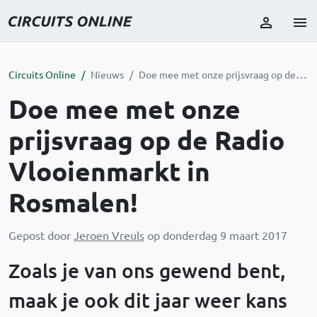
Circuits Online
Nieuws
Doe mee met onze prijsvraag op de Radio Vlooienmarkt in Rosmalen!
Doe mee met onze
prijsvraag op de Radio
Vlooienmarkt in
Rosmalen!
Gepost door
Jeroen Vreuls
op donderdag 9 maart 2017
Zoals je van ons gewend bent,
maak je ook dit jaar weer kans