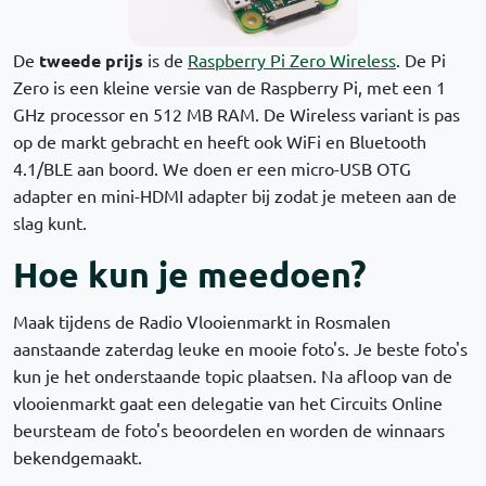
De
tweede prijs
is de
Raspberry Pi Zero Wireless
. De Pi
Zero is een kleine versie van de Raspberry Pi, met een 1
GHz processor en 512 MB RAM. De Wireless variant is pas
op de markt gebracht en heeft ook WiFi en Bluetooth
4.1/BLE aan boord. We doen er een micro-USB OTG
adapter en mini-HDMI adapter bij zodat je meteen aan de
slag kunt.
Hoe kun je meedoen?
Maak tijdens de Radio Vlooienmarkt in Rosmalen
aanstaande zaterdag leuke en mooie foto's. Je beste foto's
kun je het onderstaande topic plaatsen. Na afloop van de
vlooienmarkt gaat een delegatie van het Circuits Online
beursteam de foto's beoordelen en worden de winnaars
bekendgemaakt.