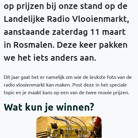
op prijzen bij onze stand op de
Landelijke Radio Vlooienmarkt,
aanstaande zaterdag 11 maart
in Rosmalen. Deze keer pakken
we het iets anders aan.
Dit jaar gaat het er namelijk om wie de leukste foto van de
radio vlooienmarkt kan maken. Post deze in het speciale
topic en je maakt kans op een van de twee mooie prijzen.
Wat kun je winnen?