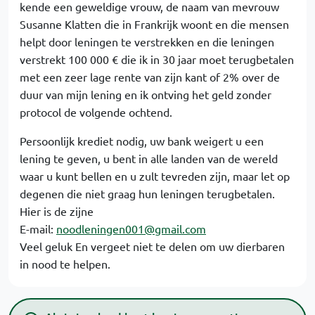
kende een geweldige vrouw, de naam van mevrouw
Susanne Klatten die in Frankrijk woont en die mensen
helpt door leningen te verstrekken en die leningen
verstrekt 100 000 € die ik in 30 jaar moet terugbetalen
met een zeer lage rente van zijn kant of 2% over de
duur van mijn lening en ik ontving het geld zonder
protocol de volgende ochtend.
Persoonlijk krediet nodig, uw bank weigert u een
lening te geven, u bent in alle landen van de wereld
waar u kunt bellen en u zult tevreden zijn, maar let op
degenen die niet graag hun leningen terugbetalen.
Hier is de zijne
E-mail:
noodleningen001@gmail.com
Veel geluk En vergeet niet te delen om uw dierbaren
in nood te helpen.