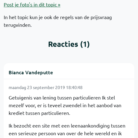
Post je foto's in dit topic »
In het topic kun je ook de regels van de prijsvraag
terugvinden.
Reacties (1)
Bianca Vandeputte
maandag 23 september 2019 18:40:48
Getuigenis van lening tussen particulieren Ik stel
mezelf voor, er is teveel zwendel in het aanbod van
krediet tussen particulieren.
Ik bezocht een site met een leenaankondiging tussen
een serieuze persoon van over de hele wereld en ik