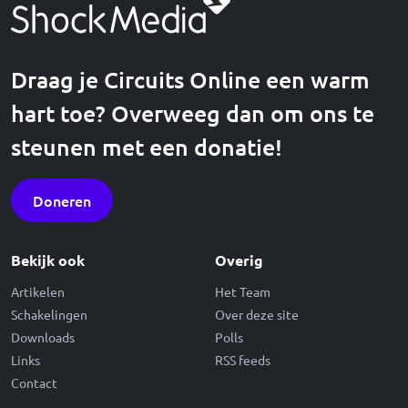
Draag je Circuits Online een warm
hart toe? Overweeg dan om ons te
steunen met een donatie!
Doneren
Bekijk ook
Overig
Artikelen
Het Team
Schakelingen
Over deze site
Downloads
Polls
Links
RSS feeds
Contact