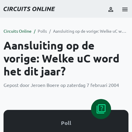
Circuits Online
Polls
Aansluiting op de vorige: Welke uC word het dit jaar?
Aansluiting op de
vorige: Welke uC word
het dit jaar?
Gepost door Jeroen Boere op zaterdag 7 februari 2004
Poll