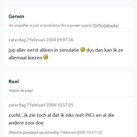
Gerwin
An amplifier is just a modulator for a power supply |
Toffe Gebruiker
zaterdag 7 februari 2004 09:07:36
jup aller eerst alleen in simulatie
dus dan kan ik ze
allemaal kiezen
Roel
Hieper de piep!
zaterdag 7 februari 2004 10:57:05
zucht...ik zie toch al dat ik niks met PICs en al die
andere zooi doe
[Reactie gewijzigd op zaterdag 7 februari 2004 10:57:13]