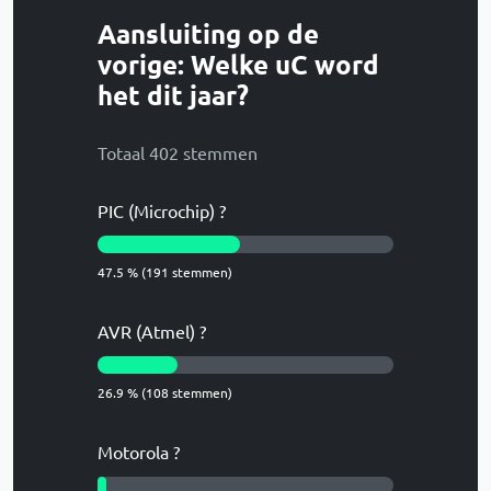
Aansluiting op de
vorige: Welke uC word
het dit jaar?
Totaal 402 stemmen
PIC (Microchip) ?
47.5 % (191 stemmen)
AVR (Atmel) ?
26.9 % (108 stemmen)
Motorola ?