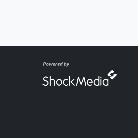
Powered by