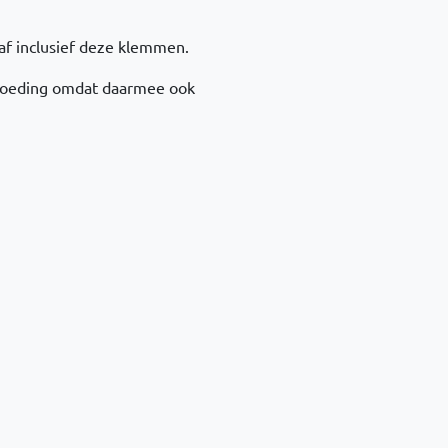
af inclusief deze klemmen.
bvoeding omdat daarmee ook