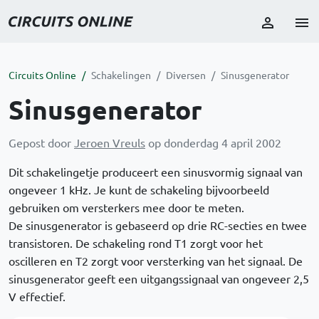
Circuits Online
Schakelingen
Diversen
Sinusgenerator
Sinusgenerator
Gepost door
Jeroen Vreuls
op donderdag 4 april 2002
Dit schakelingetje produceert een sinusvormig signaal van
ongeveer 1 kHz. Je kunt de schakeling bijvoorbeeld
gebruiken om versterkers mee door te meten.
De sinusgenerator is gebaseerd op drie RC-secties en twee
transistoren. De schakeling rond T1 zorgt voor het
oscilleren en T2 zorgt voor versterking van het signaal. De
sinusgenerator geeft een uitgangssignaal van ongeveer 2,5
V effectief.