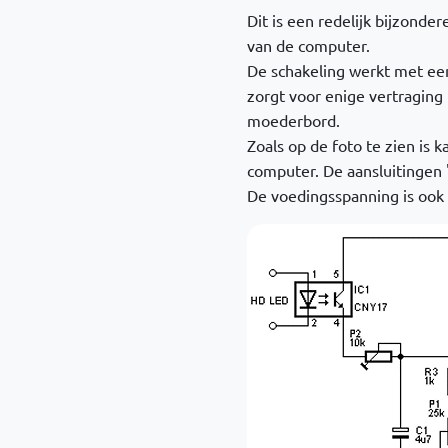
Dit is een redelijk bijzonde
van de computer.
De schakeling werkt met een
zorgt voor enige vertraging
moederbord.
Zoals op de foto te zien is 
computer. De aansluitingen 
De voedingsspanning is ook 