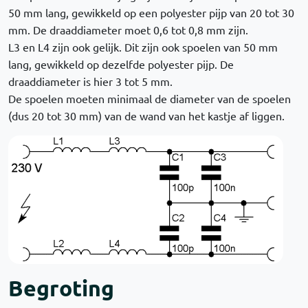
50 mm lang, gewikkeld op een polyester pijp van 20 tot 30
mm. De draaddiameter moet 0,6 tot 0,8 mm zijn.
L3 en L4 zijn ook gelijk. Dit zijn ook spoelen van 50 mm
lang, gewikkeld op dezelfde polyester pijp. De
draaddiameter is hier 3 tot 5 mm.
De spoelen moeten minimaal de diameter van de spoelen
(dus 20 tot 30 mm) van de wand van het kastje af liggen.
Begroting