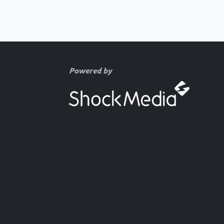
Powered by