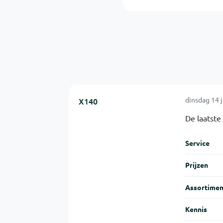
dinsdag 14 
X140
De laatste
Service
Prijzen
Assortimen
Kennis