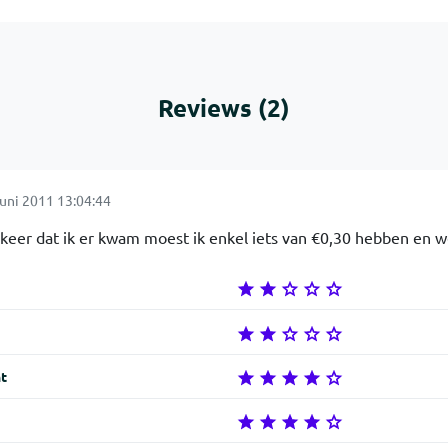
Reviews (2)
juni 2011 13:04:44
 keer dat ik er kwam moest ik enkel iets van €0,30 hebben en w
t