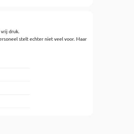
vrij druk.
rsoneel stelt echter niet veel voor. Maar