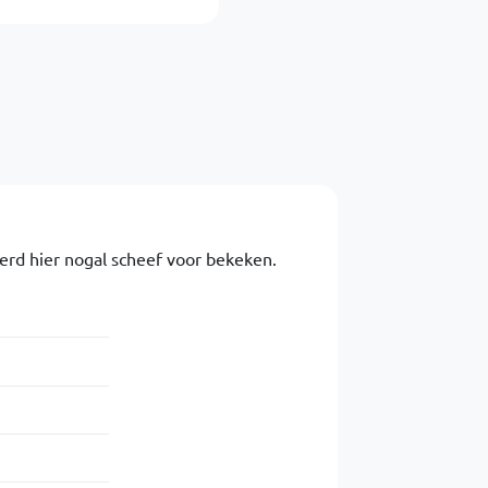
erd hier nogal scheef voor bekeken.