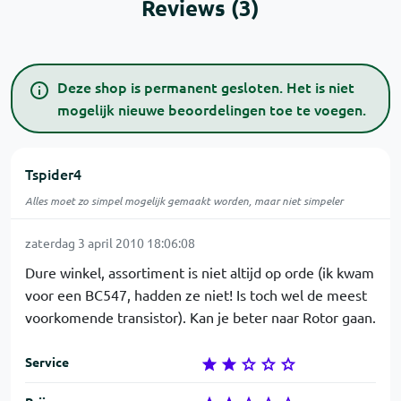
Reviews (3)
Deze shop is permanent gesloten. Het is niet
mogelijk nieuwe beoordelingen toe te voegen.
Tspider4
Alles moet zo simpel mogelijk gemaakt worden, maar niet simpeler
zaterdag 3 april 2010 18:06:08
Dure winkel, assortiment is niet altijd op orde (ik kwam
voor een BC547, hadden ze niet! Is toch wel de meest
voorkomende transistor). Kan je beter naar Rotor gaan.
Service