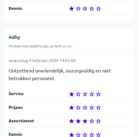
Kennis
Adhy
Probeer niet jezelf te zijn, je bent ut al...
woensdag 4 februari 2009 14:01:06
Ontzettend onvriendelijk, onzorgvuldig en niet
betrokken personeel.
Service
Prijzen
Assortiment
Kennis