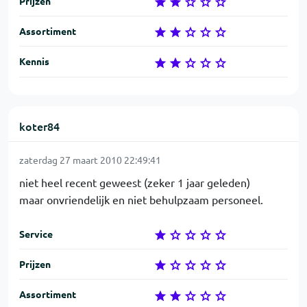
Prijzen
Assortiment
Kennis
koter84
zaterdag 27 maart 2010 22:49:41
niet heel recent geweest (zeker 1 jaar geleden)
maar onvriendelijk en niet behulpzaam personeel.
Service
Prijzen
Assortiment