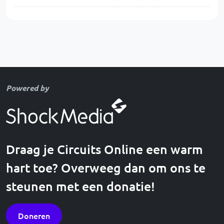
Powered by
Draag je Circuits Online een warm
hart toe? Overweeg dan om ons te
steunen met een donatie!
Doneren