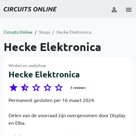
Circuits Online
Shops
Hecke Elektronica
Hecke Elektronica
Winkel en webshop
Hecke Elektronica
3 reviews
Permanent gesloten per 16 maart 2024.
Delen van de voorraad zijn overgenomen door Display
en Elba.