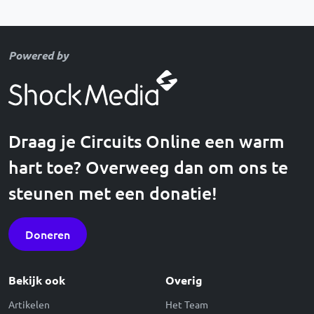
Powered by
Draag je Circuits Online een warm
hart toe? Overweeg dan om ons te
steunen met een donatie!
Doneren
Bekijk ook
Overig
Artikelen
Het Team