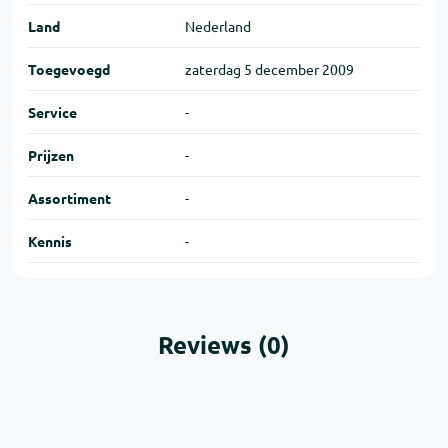
Land
Nederland
Toegevoegd
zaterdag 5 december 2009
Service
-
Prijzen
-
Assortiment
-
Kennis
-
Reviews (0)