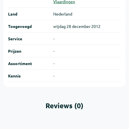
Vlaardingen
Land
Nederland
Toegevoegd
vrijdag 28 december 2012
Service
-
Prijzen
-
Assortiment
-
Kennis
-
Reviews (0)