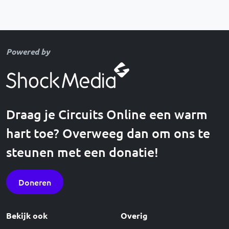
Powered by
Draag je Circuits Online een warm
hart toe? Overweeg dan om ons te
steunen met een donatie!
Doneren
Bekijk ook
Overig