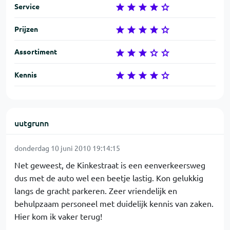
Service
Prijzen
Assortiment
Kennis
uutgrunn
donderdag 10 juni 2010 19:14:15
Net geweest, de Kinkestraat is een eenverkeersweg
dus met de auto wel een beetje lastig. Kon gelukkig
langs de gracht parkeren. Zeer vriendelijk en
behulpzaam personeel met duidelijk kennis van zaken.
Hier kom ik vaker terug!