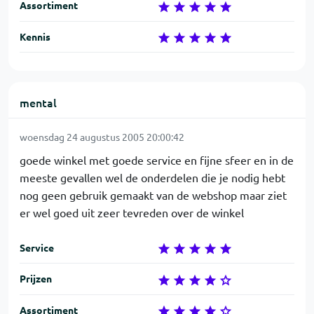
Assortiment
Kennis
mental
woensdag 24 augustus 2005 20:00:42
goede winkel met goede service en fijne sfeer en in de
meeste gevallen wel de onderdelen die je nodig hebt
nog geen gebruik gemaakt van de webshop maar ziet
er wel goed uit zeer tevreden over de winkel
Service
Prijzen
Assortiment