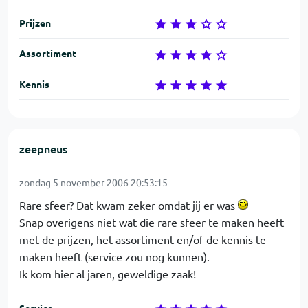
Prijzen
Assortiment
Kennis
zeepneus
zondag 5 november 2006 20:53:15
Rare sfeer? Dat kwam zeker omdat jij er was
Snap overigens niet wat die rare sfeer te maken heeft
met de prijzen, het assortiment en/of de kennis te
maken heeft (service zou nog kunnen).
Ik kom hier al jaren, geweldige zaak!
Service