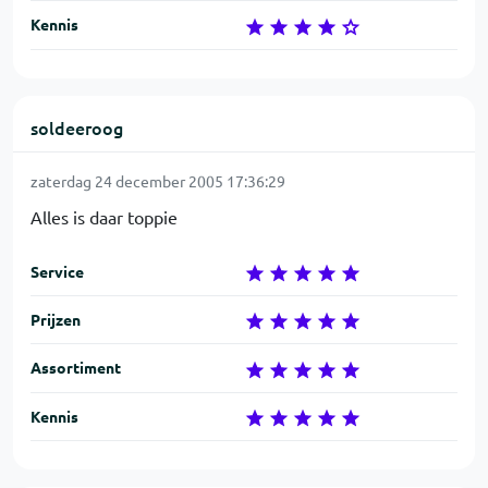
Kennis
soldeeroog
zaterdag 24 december 2005 17:36:29
Alles is daar toppie
Service
Prijzen
Assortiment
Kennis