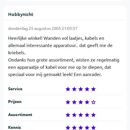
Hobbynicht
donderdag 25 augustus 2005 21:05:57
Heerlijke winkel! Wanden vol laatjes, kabels en
allemaal interessante apparatuur.. dat geeft me de
kriebels.
Ondanks hun grote assortiment, wisten ze regelmatig
een apparaatje of kabel voor me op te diepen, dat
speciaal voor mij gemaakt leek! Een aanrader.
Service
Prijzen
Assortiment
Kennis