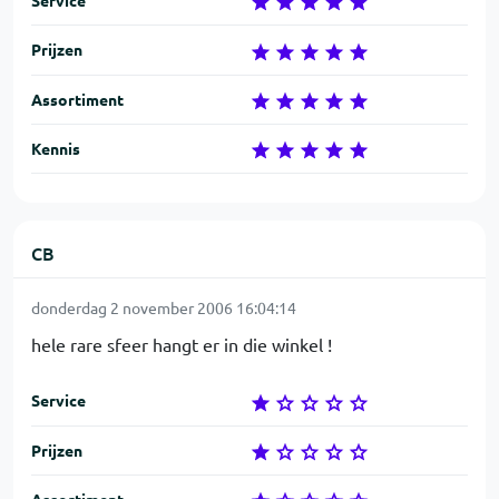
Prijzen
Assortiment
Kennis
CB
donderdag 2 november 2006 16:04:14
hele rare sfeer hangt er in die winkel !
Service
Prijzen