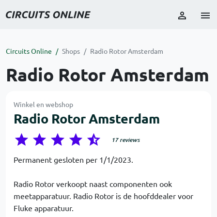
Circuits Online
Shops
Radio Rotor Amsterdam
Radio Rotor Amsterdam
Winkel en webshop
Radio Rotor Amsterdam
17 reviews
Permanent gesloten per 1/1/2023.
Radio Rotor verkoopt naast componenten ook
meetapparatuur. Radio Rotor is de hoofddealer voor
Fluke apparatuur.