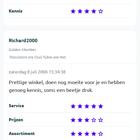
Kennis
Richard2000
Golden Member
Transistors are Cool Tubes are Hot
zaterdag 8 juli 2006 15:34:38
Prettige winkel, doen nog moeite voor je en hebben
genoeg kennis, soms een beetje druk.
Service
Prijzen
Assortiment