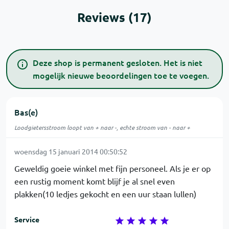
Reviews (17)
Deze shop is permanent gesloten. Het is niet
mogelijk nieuwe beoordelingen toe te voegen.
Bas(e)
Loodgietersstroom loopt van + naar -, echte stroom van - naar +
woensdag 15 januari 2014 00:50:52
Geweldig goeie winkel met fijn personeel. Als je er op
een rustig moment komt blijf je al snel even
plakken(10 ledjes gekocht en een uur staan lullen)
Service