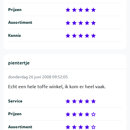
Prijzen
Assortiment
Kennis
pientertje
donderdag 26 juni 2008 09:52:05
Echt een hele toffe winkel, ik kom er heel vaak.
Service
Prijzen
Assortiment