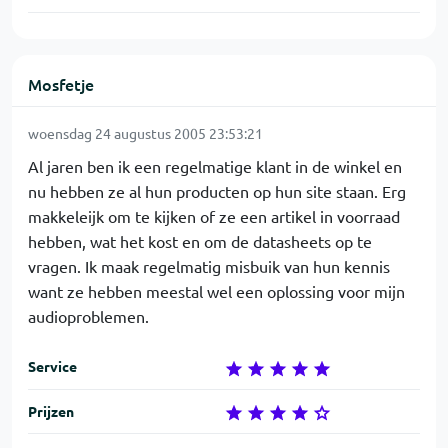
Mosfetje
woensdag 24 augustus 2005 23:53:21
Al jaren ben ik een regelmatige klant in de winkel en
nu hebben ze al hun producten op hun site staan. Erg
makkeleijk om te kijken of ze een artikel in voorraad
hebben, wat het kost en om de datasheets op te
vragen. Ik maak regelmatig misbuik van hun kennis
want ze hebben meestal wel een oplossing voor mijn
audioproblemen.
Service
Prijzen