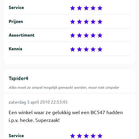
Service
Prijzen
Assortiment
Kennis
Tspider4
Alles moet zo simpel mogelijk gemaakt worden, maar niet simpeler
zaterdag 3 april 2010 22:53:45
Een winkel waar ze gelukkig wel een BC547 hadden
i.p.v. hecke. Superzaak!
Service