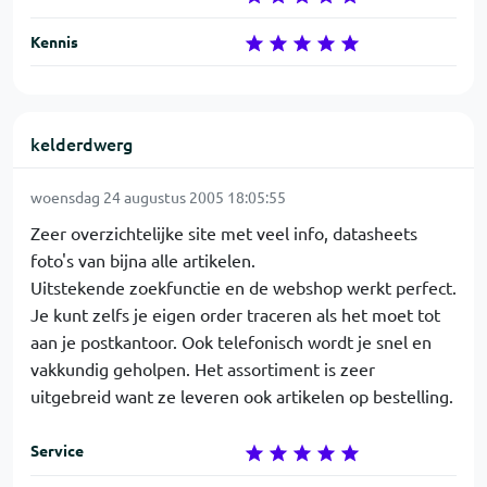
Kennis
kelderdwerg
woensdag 24 augustus 2005 18:05:55
Zeer overzichtelijke site met veel info, datasheets
foto's van bijna alle artikelen.
Uitstekende zoekfunctie en de webshop werkt perfect.
Je kunt zelfs je eigen order traceren als het moet tot
aan je postkantoor. Ook telefonisch wordt je snel en
vakkundig geholpen. Het assortiment is zeer
uitgebreid want ze leveren ook artikelen op bestelling.
Service