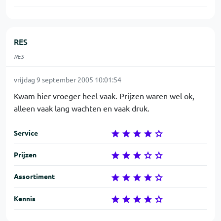
RES
RES
vrijdag 9 september 2005 10:01:54
Kwam hier vroeger heel vaak. Prijzen waren wel ok,
alleen vaak lang wachten en vaak druk.
Service
Prijzen
Assortiment
Kennis