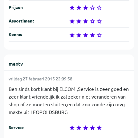
Prijzen
Assortiment
Kennis
maxtv
vrijdag 27 februari 2015 22:09:58
Ben sinds kort klant bij ELCOM ,Service is zeer goed en
zeer klant vriendelijk ik zal zeker niet veranderen van
shop of ze moeten sluiten,en dat zou zonde zijn mvg
maxtv uit LEOPOLDSBURG
Service