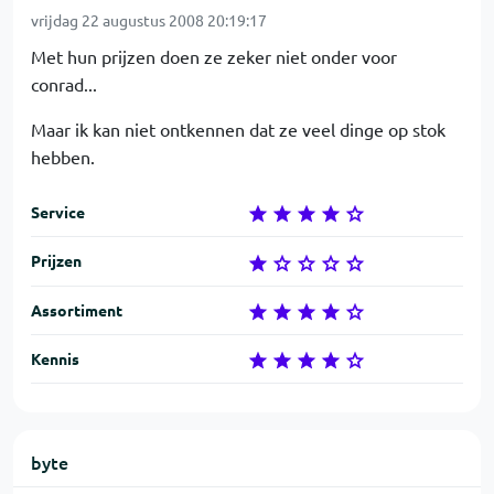
vrijdag 22 augustus 2008 20:19:17
Met hun prijzen doen ze zeker niet onder voor
conrad...
Maar ik kan niet ontkennen dat ze veel dinge op stok
hebben.
Service
Prijzen
Assortiment
Kennis
byte