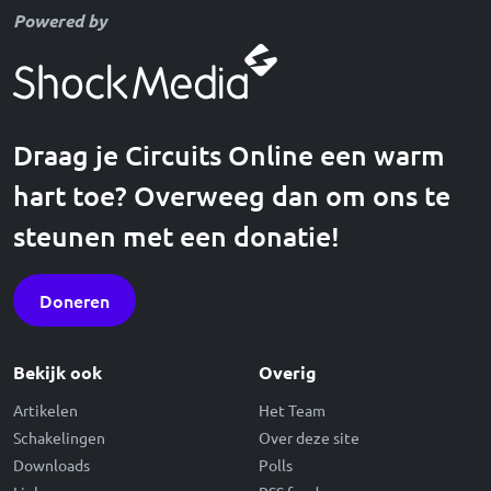
Powered by
Draag je Circuits Online een warm
hart toe? Overweeg dan om ons te
steunen met een donatie!
Doneren
Bekijk ook
Overig
Artikelen
Het Team
Schakelingen
Over deze site
Downloads
Polls