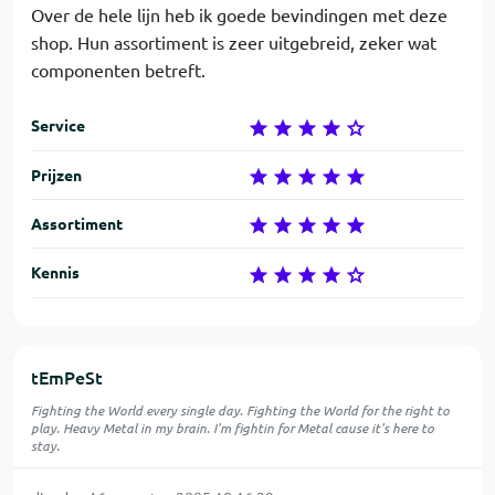
Over de hele lijn heb ik goede bevindingen met deze
shop. Hun assortiment is zeer uitgebreid, zeker wat
componenten betreft.
Service
Prijzen
Assortiment
Kennis
tEmPeSt
Fighting the World every single day. Fighting the World for the right to
play. Heavy Metal in my brain. I'm fightin for Metal cause it's here to
stay.