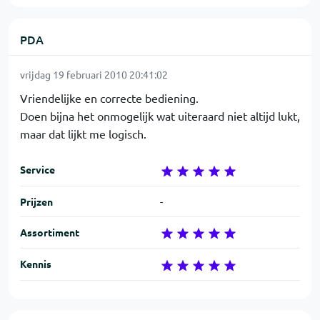
PDA
vrijdag 19 februari 2010 20:41:02
Vriendelijke en correcte bediening.
Doen bijna het onmogelijk wat uiteraard niet altijd lukt,
maar dat lijkt me logisch.
Service
Prijzen
-
Assortiment
Kennis