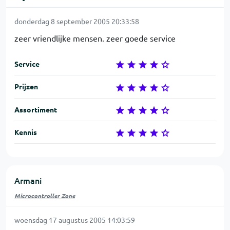
donderdag 8 september 2005 20:33:58
zeer vriendlijke mensen. zeer goede service
Service
Prijzen
Assortiment
Kennis
Armani
Microcontroller Zone
woensdag 17 augustus 2005 14:03:59