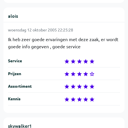
alois
woensdag 12 oktober 2005 22:25:28
Ik heb zeer goede ervaringen met deze zaak, er wordt
goede info gegeven , goede service
Service
Prijzen
Assortiment
Kennis
skywalker1