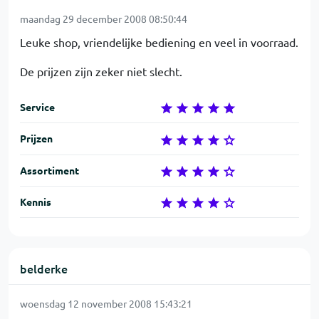
maandag 29 december 2008 08:50:44
Leuke shop, vriendelijke bediening en veel in voorraad.
De prijzen zijn zeker niet slecht.
Service
Prijzen
Assortiment
Kennis
belderke
woensdag 12 november 2008 15:43:21