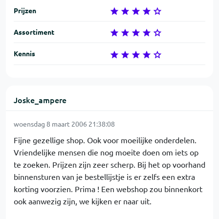
Prijzen
Assortiment
Kennis
Joske_ampere
woensdag 8 maart 2006 21:38:08
Fijne gezellige shop. Ook voor moeilijke onderdelen.
Vriendelijke mensen die nog moeite doen om iets op
te zoeken. Prijzen zijn zeer scherp. Bij het op voorhand
binnensturen van je bestellijstje is er zelfs een extra
korting voorzien. Prima ! Een webshop zou binnenkort
ook aanwezig zijn, we kijken er naar uit.