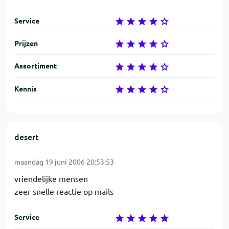
Service
Prijzen
Assortiment
Kennis
desert
maandag 19 juni 2006 20:53:53
vriendelijke mensen
zeer snelle reactie op mails
Service