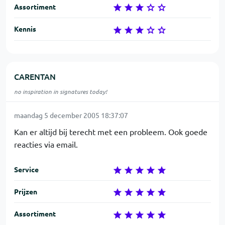
Assortiment
Kennis
CARENTAN
no inspiration in signatures today!
maandag 5 december 2005 18:37:07
Kan er altijd bij terecht met een probleem. Ook goede
reacties via email.
Service
Prijzen
Assortiment