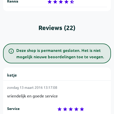
Kennis
Reviews (22)
Deze shop is permanent gesloten. Het is niet
mogelijk nieuwe beoordelingen toe te voegen.
ketje
zondag 13 maart 2016 13:17:08
vriendelijk en goede service
Service