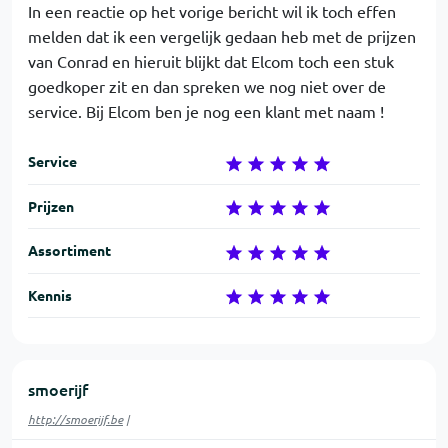
In een reactie op het vorige bericht wil ik toch effen
melden dat ik een vergelijk gedaan heb met de prijzen
van Conrad en hieruit blijkt dat Elcom toch een stuk
goedkoper zit en dan spreken we nog niet over de
service. Bij Elcom ben je nog een klant met naam !
Service
Prijzen
Assortiment
Kennis
smoerijf
http://smoerijf.be
|