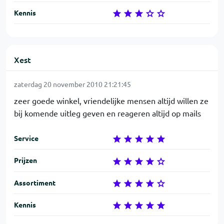
Kennis
Xest
zaterdag 20 november 2010 21:21:45
zeer goede winkel, vriendelijke mensen altijd willen ze
bij komende uitleg geven en reageren altijd op mails
Service
Prijzen
Assortiment
Kennis