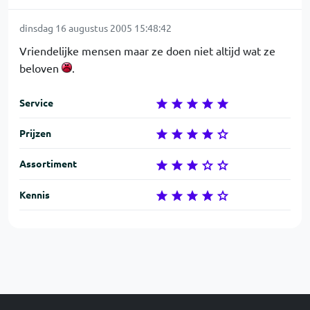
dinsdag 16 augustus 2005 15:48:42
Vriendelijke mensen maar ze doen niet altijd wat ze
beloven
.
Service
Prijzen
Assortiment
Kennis