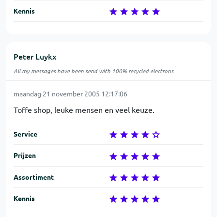
Kennis
Peter Luykx
All my messages have been send with 100% recycled electrons
maandag 21 november 2005 12:17:06
Toffe shop, leuke mensen en veel keuze.
Service
Prijzen
Assortiment
Kennis