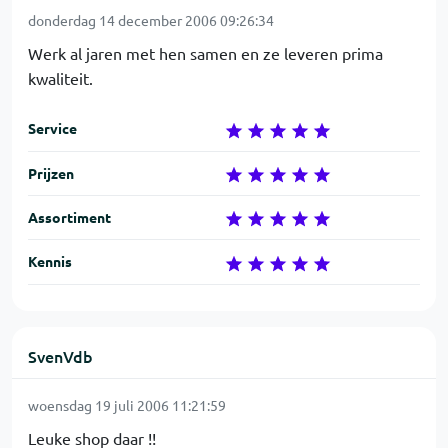
donderdag 14 december 2006 09:26:34
Werk al jaren met hen samen en ze leveren prima
kwaliteit.
Service
Prijzen
Assortiment
Kennis
SvenVdb
woensdag 19 juli 2006 11:21:59
Leuke shop daar !!