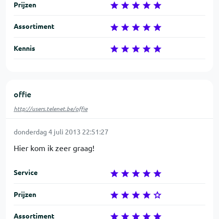
Prijzen
Assortiment
Kennis
offie
http://users.telenet.be/offie
donderdag 4 juli 2013 22:51:27
Hier kom ik zeer graag!
Service
Prijzen
Assortiment