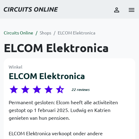
Circuits Online
Shops
ELCOM Elektronica
ELCOM Elektronica
Winkel
ELCOM Elektronica
22 reviews
Permanent gesloten: Elcom heeft alle activiteiten
gestopt op 1 februari 2025. Ludwig en Katrien
genieten van hun pensioen.
ELCOM Elektronica verkoopt onder andere