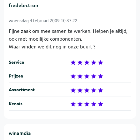
fredelectron
woensdag 4 februari 2009 10:37:22
Fijne zaak om mee samen te werken. Helpen je altijd,
ook met moeilijke componenten.
Waar vinden we dit nog in onze buurt ?
Service
Prijzen
Assortiment
Kennis
winamdia