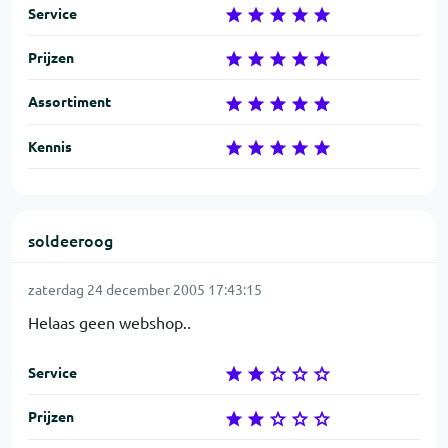
Service
Prijzen
Assortiment
Kennis
soldeeroog
zaterdag 24 december 2005 17:43:15
Helaas geen webshop..
Service
Prijzen