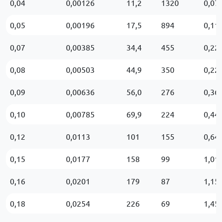
0,04
0,00126
11,2
1320
0,07
0,05
0,00196
17,5
894
0,11
0,07
0,00385
34,4
455
0,22
0,08
0,00503
44,9
350
0,22
0,09
0,00636
56,0
276
0,36
0,10
0,00785
69,9
224
0,44
0,12
0,0113
101
155
0,64
0,15
0,0177
158
99
1,01
0,16
0,0201
179
87
1,15
0,18
0,0254
226
69
1,45