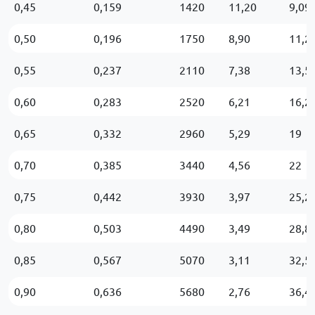
0,45
0,159
1420
11,20
9,09
0,50
0,196
1750
8,90
11,2
0,55
0,237
2110
7,38
13,5
0,60
0,283
2520
6,21
16,2
0,65
0,332
2960
5,29
19
0,70
0,385
3440
4,56
22
0,75
0,442
3930
3,97
25,2
0,80
0,503
4490
3,49
28,8
0,85
0,567
5070
3,11
32,5
0,90
0,636
5680
2,76
36,4