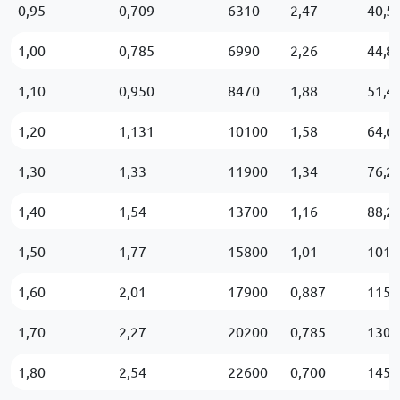
0,95
0,709
6310
2,47
40,5
1,00
0,785
6990
2,26
44,8
1,10
0,950
8470
1,88
51,4
1,20
1,131
10100
1,58
64,6
1,30
1,33
11900
1,34
76,2
1,40
1,54
13700
1,16
88,2
1,50
1,77
15800
1,01
101
1,60
2,01
17900
0,887
115
1,70
2,27
20200
0,785
130
1,80
2,54
22600
0,700
145