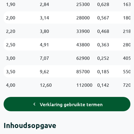
1,90
2,84
25300
0,628
163
2,00
3,14
28000
0,567
180
2,20
3,80
33900
0,468
218
2,50
4,91
43800
0,363
280
3,00
7,07
62900
0,252
405
3,50
9,62
85700
0,185
550
4,00
12,60
112000
0,142
720
Verklaring gebruikte termen
Inhoudsopgave