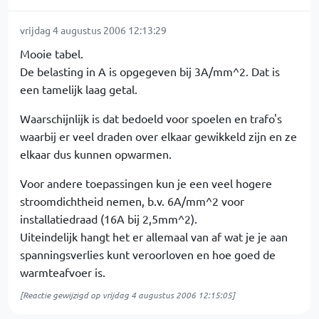
vrijdag 4 augustus 2006 12:13:29
Mooie tabel.
De belasting in A is opgegeven bij 3A/mm^2. Dat is
een tamelijk laag getal.
Waarschijnlijk is dat bedoeld voor spoelen en trafo's
waarbij er veel draden over elkaar gewikkeld zijn en ze
elkaar dus kunnen opwarmen.
Voor andere toepassingen kun je een veel hogere
stroomdichtheid nemen, b.v. 6A/mm^2 voor
installatiedraad (16A bij 2,5mm^2).
Uiteindelijk hangt het er allemaal van af wat je je aan
spanningsverlies kunt veroorloven en hoe goed de
warmteafvoer is.
[Reactie gewijzigd op vrijdag 4 augustus 2006 12:15:05]