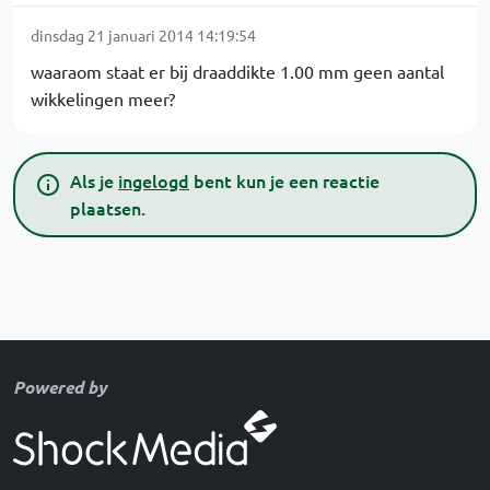
dinsdag 21 januari 2014 14:19:54
waaraom staat er bij draaddikte 1.00 mm geen aantal
wikkelingen meer?
Als je
ingelogd
bent kun je een reactie
plaatsen.
Powered by