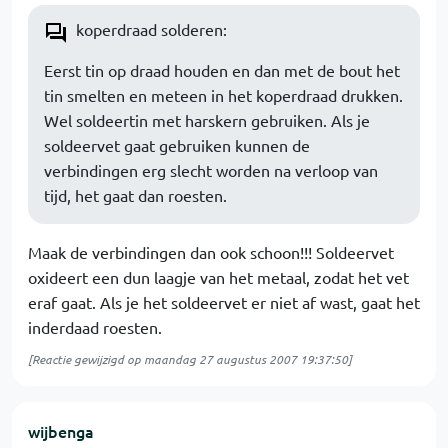
koperdraad solderen:
Eerst tin op draad houden en dan met de bout het
tin smelten en meteen in het koperdraad drukken.
Wel soldeertin met harskern gebruiken. Als je
soldeervet gaat gebruiken kunnen de
verbindingen erg slecht worden na verloop van
tijd, het gaat dan roesten.
Maak de verbindingen dan ook schoon!!! Soldeervet
oxideert een dun laagje van het metaal, zodat het vet
eraf gaat. Als je het soldeervet er niet af wast, gaat het
inderdaad roesten.
[Reactie gewijzigd op maandag 27 augustus 2007 19:37:50]
wijbenga