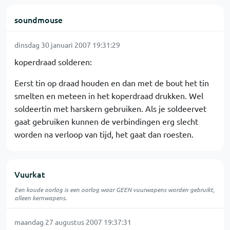
soundmouse
dinsdag 30 januari 2007 19:31:29
koperdraad solderen:
Eerst tin op draad houden en dan met de bout het tin
smelten en meteen in het koperdraad drukken. Wel
soldeertin met harskern gebruiken. Als je soldeervet
gaat gebruiken kunnen de verbindingen erg slecht
worden na verloop van tijd, het gaat dan roesten.
Vuurkat
Een koude oorlog is een oorlog waar GEEN vuurwapens worden gebruikt,
alleen kernwapens.
maandag 27 augustus 2007 19:37:31