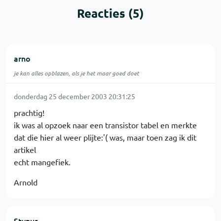
Reacties (5)
arno
je kan alles opblazen, als je het maar goed doet
donderdag 25 december 2003 20:31:25
prachtig!
ik was al opzoek naar een transistor tabel en merkte
dat die hier al weer plijte:'( was, maar toen zag ik dit
artikel
echt mangefiek.
Arnold
Stynus