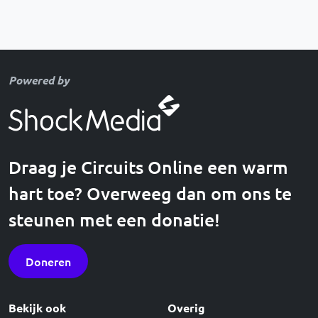
Powered by
Draag je Circuits Online een warm
hart toe? Overweeg dan om ons te
steunen met een donatie!
Doneren
Bekijk ook
Overig