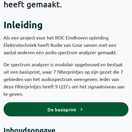
heeft gemaakt.
Inleiding
Als een project voor het ROC Eindhoven opleiding
Elektrotechniek heeft Rudie van Goor samen met een
aantal anderen een audio spectrum analyzer gemaakt.
De spectrum analyzer is modulair opgebouwd en bestaat
uit een basisprint, waar 7 filterprintjes op zijn gezet die 7
gebieden van het audiospectrum weergeven. Ieder van
deze filterprintjes heeft 9 LED's om het signaalniveau aan
te geven.
De basisprint
Inhoudsopgave