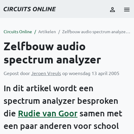
Circuits Online
Artikelen
Zelfbouw audio spectrum analyzer
Zelfbouw audio
spectrum analyzer
Gepost door
Jeroen Vreuls
op woensdag 13 april 2005
In dit artikel wordt een
spectrum analyzer besproken
die
Rudie van Goor
samen met
een paar anderen voor school