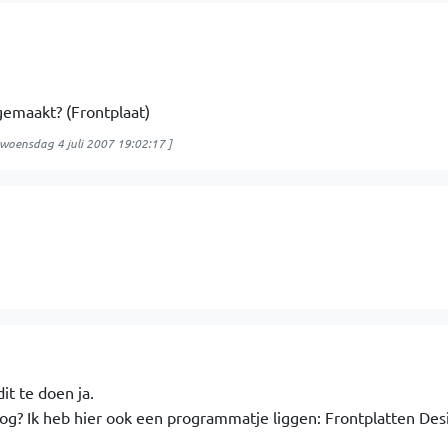
gemaakt? (Frontplaat)
woensdag 4 juli 2007 19:02:17
]
it te doen ja.
og? Ik heb hier ook een programmatje liggen: Frontplatten Des