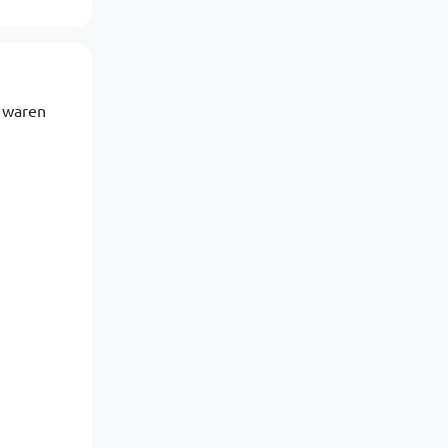
g waren