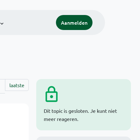
Aanmelden
laatste
Dit topic is gesloten. Je kunt niet
meer reageren.