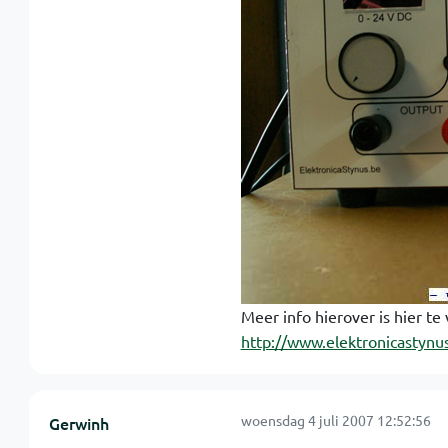
Meer info hierover is hier te
http://www.elektronicastynu
woensdag 4 juli 2007 12:52:56
Gerwinh