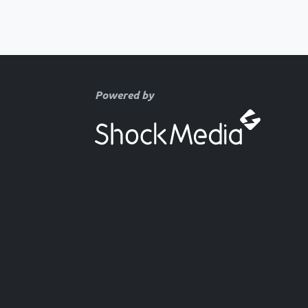
Powered by