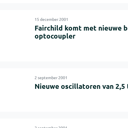
15 december 2001
Fairchild komt met nieuwe b
optocoupler
2 september 2001
Nieuwe oscillatoren van 2,5
2 september 2001