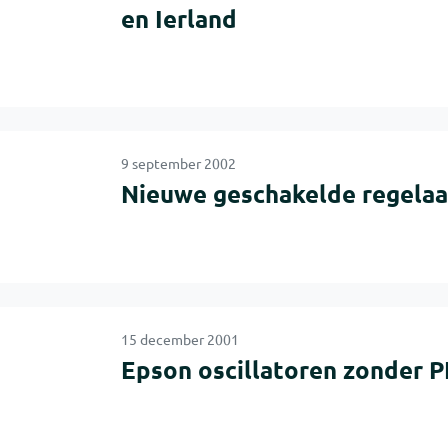
en Ierland
9 september 2002
Nieuwe geschakelde regelaa
15 december 2001
Epson oscillatoren zonder P