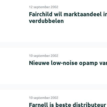
12 september 2002
Fairchild wil marktaandeel i
verdubbelen
10 september 2002
Nieuwe low-noise opamp van
10 september 2002
Farnell is beste distributeu