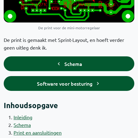
De print voor de mini-motorregelaar
De print is gemaakt met Sprint-Layout, en hoeft verder
geen uitleg denk ik.
Schema
Software voor besturing
Inhoudsopgave
Inleiding
Schema
Print en aansluitingen