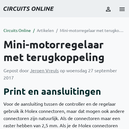
Circuits Online
Artikelen
Mini-motorregelaar met terugkoppeling
Mini-motorregelaar
met terugkoppeling
Gepost door
Jeroen Vreuls
op woensdag 27 september
2017
Print en aansluitingen
Voor de aansluiting tussen de controller en de regelaar
gebruik ik Molex connectoren, maar dat mogen ook andere
connectoren zijn natuurlijk. Als de connectoren maar een
raster hebben van 2,5 mm. Als je de Molex connectoren