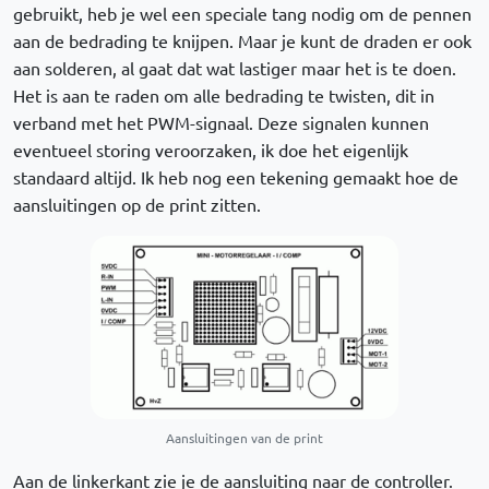
gebruikt, heb je wel een speciale tang nodig om de pennen
aan de bedrading te knijpen. Maar je kunt de draden er ook
aan solderen, al gaat dat wat lastiger maar het is te doen.
Het is aan te raden om alle bedrading te twisten, dit in
verband met het PWM-signaal. Deze signalen kunnen
eventueel storing veroorzaken, ik doe het eigenlijk
standaard altijd. Ik heb nog een tekening gemaakt hoe de
aansluitingen op de print zitten.
Aansluitingen van de print
Aan de linkerkant zie je de aansluiting naar de controller.