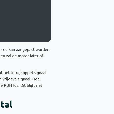
aarde kan aangepast worden
en zal de motor later of
t het terugkoppel signaal
 vrijgave signaal. Het
e RUN lus. Dit blijft net
tal