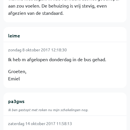
aan zou voelen. De behuizing is vrij stevig, even
afgezien van de standaard.
leime
zondag 8 oktober 2017 12:18:30
Ik heb m afgelopen donderdag in de bus gehad.
Groeten,
Emiel
pa3gws
Ik ben gestopt met roken nu mijn schakelingen nog.
zaterdag 14 oktober 2017 11:58:13