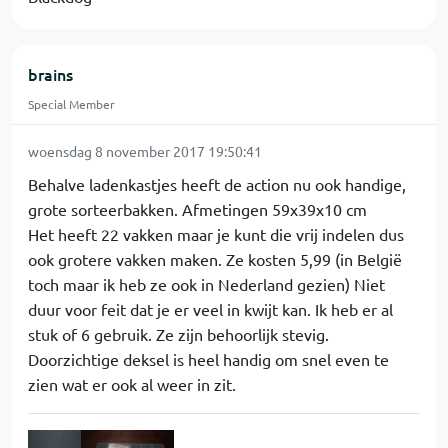
brains
Special Member
woensdag 8 november 2017 19:50:41
Behalve ladenkastjes heeft de action nu ook handige,
grote sorteerbakken. Afmetingen 59x39x10 cm
Het heeft 22 vakken maar je kunt die vrij indelen dus
ook grotere vakken maken. Ze kosten 5,99 (in België
toch maar ik heb ze ook in Nederland gezien) Niet
duur voor feit dat je er veel in kwijt kan. Ik heb er al
stuk of 6 gebruik. Ze zijn behoorlijk stevig.
Doorzichtige deksel is heel handig om snel even te
zien wat er ook al weer in zit.