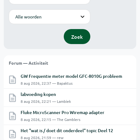
Modus
Zoek
Forum — Activiteit
GW Frequentie meter model GFC-8010G probleem
8 aug 2026, 22:37 — Bapaktus
labvoeding kopen
8 aug 2026, 22:21 — Lambiek
Fluke MicroScanner Pro Wiremap adapter
8 aug 2026, 22:15 — The Gamblers
Het "wat is / doet dit onderdeel" topic Deel 12
8 aug 2026, 21:59 — rew