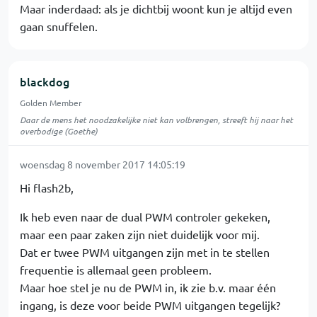
Maar inderdaad: als je dichtbij woont kun je altijd even
gaan snuffelen.
blackdog
Golden Member
Daar de mens het noodzakelijke niet kan volbrengen, streeft hij naar het
overbodige (Goethe)
woensdag 8 november 2017 14:05:19
Hi flash2b,
Ik heb even naar de dual PWM controler gekeken,
maar een paar zaken zijn niet duidelijk voor mij.
Dat er twee PWM uitgangen zijn met in te stellen
frequentie is allemaal geen probleem.
Maar hoe stel je nu de PWM in, ik zie b.v. maar één
ingang, is deze voor beide PWM uitgangen tegelijk?