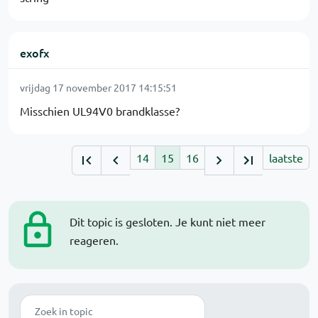
exofx
vrijdag 17 november 2017 14:15:51
Misschien UL94V0 brandklasse?
14
15
16
laatste
Dit topic is gesloten. Je kunt niet meer
reageren.
Zoek