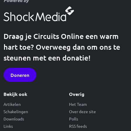
Powered by
Draag je Circuits Online een warm
hart toe? Overweeg dan om ons te
steunen met een donatie!
Doneren
Bekijk ook
Overig
Artikelen
Het Team
Schakelingen
Over deze site
Downloads
Polls
Links
RSS feeds