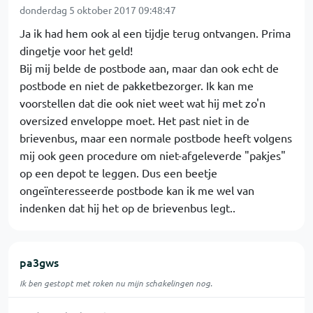
donderdag 5 oktober 2017 09:48:47
Ja ik had hem ook al een tijdje terug ontvangen. Prima
dingetje voor het geld!
Bij mij belde de postbode aan, maar dan ook echt de
postbode en niet de pakketbezorger. Ik kan me
voorstellen dat die ook niet weet wat hij met zo'n
oversized enveloppe moet. Het past niet in de
brievenbus, maar een normale postbode heeft volgens
mij ook geen procedure om niet-afgeleverde "pakjes"
op een depot te leggen. Dus een beetje
ongeïnteresseerde postbode kan ik me wel van
indenken dat hij het op de brievenbus legt..
pa3gws
Ik ben gestopt met roken nu mijn schakelingen nog.