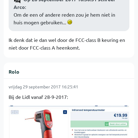
Arco
:
Om de een of andere reden zou je hem niet in
huis mogen gebruiken...
Ik denk dat ie dan wel door de FCC-class B keuring en
niet door FCC-class A heenkomt.
Rolo
vrijdag 29 september 2017 16:25:41
Bij de Lidl vanaf 28-9-2017: