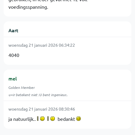
voedingsspanning.
Aart
woensdag 21 januari 2026 06:34:22
4040
mel
Golden Member
u=ir betekent niet :U bent ingenieur..
woensdag 21 januari 2026 08:30:46
ja natuurlijk..
bedankt