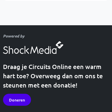
Powered by
Draag je Circuits Online een warm
hart toe? Overweeg dan om ons te
steunen met een donatie!
Doneren