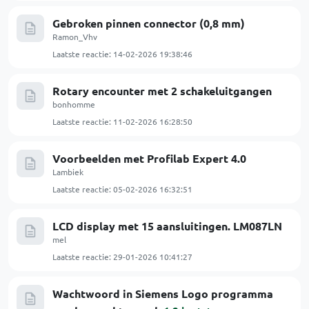
Gebroken pinnen connector (0,8 mm)
Ramon_Vhv
Laatste reactie:
14-02-2026 19:38:46
Rotary encounter met 2 schakeluitgangen
bonhomme
Laatste reactie:
11-02-2026 16:28:50
Voorbeelden met Profilab Expert 4.0
Lambiek
Laatste reactie:
05-02-2026 16:32:51
LCD display met 15 aansluitingen. LM087LN
mel
Laatste reactie:
29-01-2026 10:41:27
Wachtwoord in Siemens Logo programma