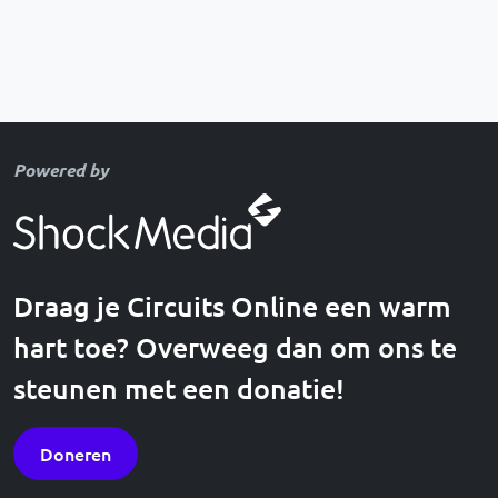
Powered by
Draag je Circuits Online een warm
hart toe? Overweeg dan om ons te
steunen met een donatie!
Doneren