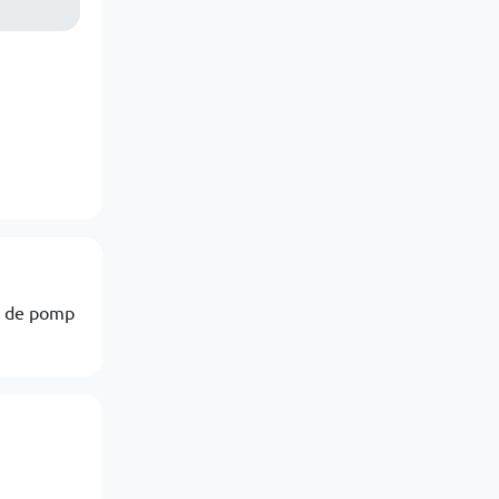
at de pomp