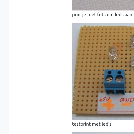
printje met fets om leds aan 
testprint met led's