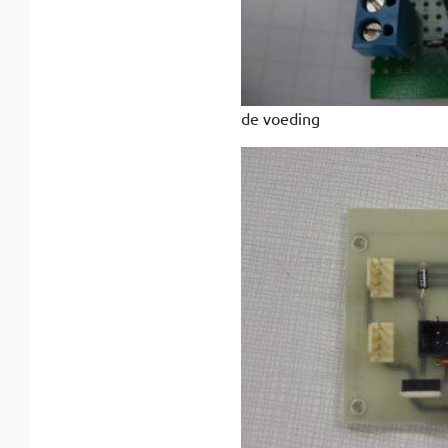
de voeding