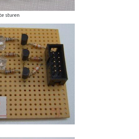
te sturen