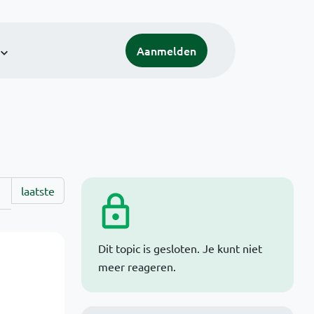
Aanmelden
laatste
Dit topic is gesloten. Je kunt niet
meer reageren.