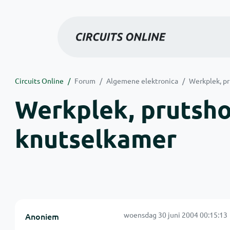
Circuits Online
Forum
Algemene elektronica
Werkplek, pr
Werkplek, prutsho
knutselkamer
woensdag 30 juni 2004 00:15:13
Anoniem