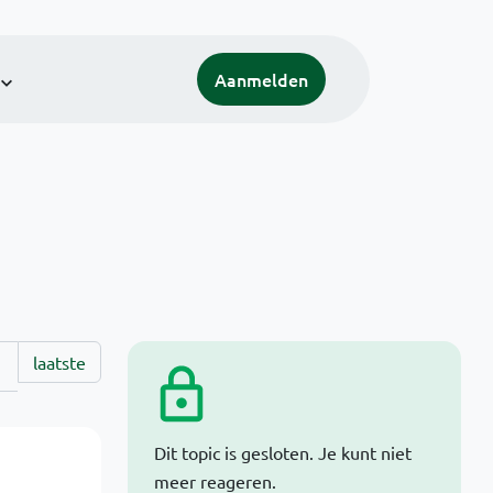
Aanmelden
laatste
Dit topic is gesloten. Je kunt niet
meer reageren.