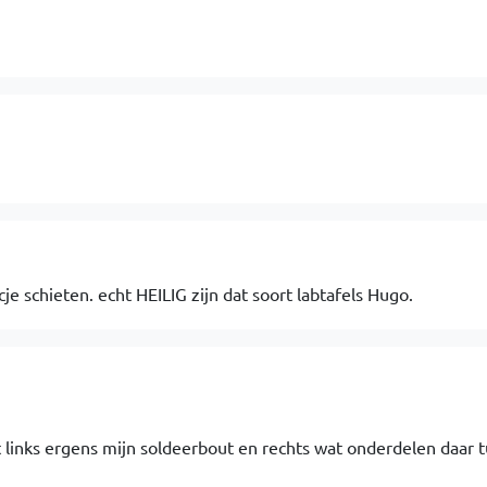
je schieten. echt HEILIG zijn dat soort labtafels Hugo.
 links ergens mijn soldeerbout en rechts wat onderdelen daar 