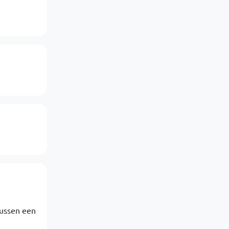
tussen een