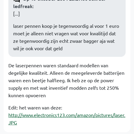
ledfreak
:
[...]
laser pennen koop je tegenwoordig al voor 1 euro
moet je alleen niet vragen wat voor kwalitijd dat
ze tegenwoordig zijn echt zwaar bagger aja wat
wil je ook voor dat geld
De laserpennen waren standaard modellen van
degelijke kwaliteit. Alleen de meegeleverde batterijen
waren een beetje halfleeg. Ik heb ze op de power
supply en met wat inventief modden zelfs tot 250%
kunnen opvoeren
Edit: het waren van deze:
http://www.electronics123.com/amazon/pictures/laser.
JPG