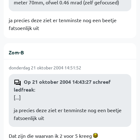
meter 70mm, ofwel 0.46 mrad (zelf gefocused)
ja precies deze ziet er tenminste nog een beetje
fatsoenlijk uit
Zom-B
donderdag 21 oktober 2004 14:51:52
Op 21 oktober 2004 14:43:27 schreef
ledfreak
:
[...]
ja precies deze ziet er tenminste nog een beetje
fatsoenlijk uit
Dat zijn die waarvan ik 2 voor 5 kreeg