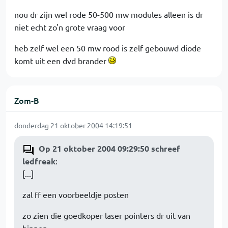
nou dr zijn wel rode 50-500 mw modules alleen is dr
niet echt zo'n grote vraag voor
heb zelf wel een 50 mw rood is zelf gebouwd diode
komt uit een dvd brander
Zom-B
donderdag 21 oktober 2004 14:19:51
Op 21 oktober 2004 09:29:50 schreef
ledfreak
:
[...]
zal ff een voorbeeldje posten
zo zien die goedkoper laser pointers dr uit van