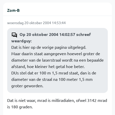
Zom-B
woensdag 20 oktober 2004 14:53:44
Op 20 oktober 2004 14:02:57 schreef
weardguy
:
Dat is hier op de vorige pagina uitgelegd.
Maar daarin staat aangegeven hoeveel groter de
diameter van de laserstraal wordt na een bepaalde
afstand, hoe kleiner het getal hoe beter.
DUs stel dat er 100 m 1,5 mrad staat, dan is de
diameter van de straal na 100 meter 1,5 mm
groter geworden.
Dat is niet waar, mrad is milliradialen, ofwel 3142 mrad
is 180 graden.