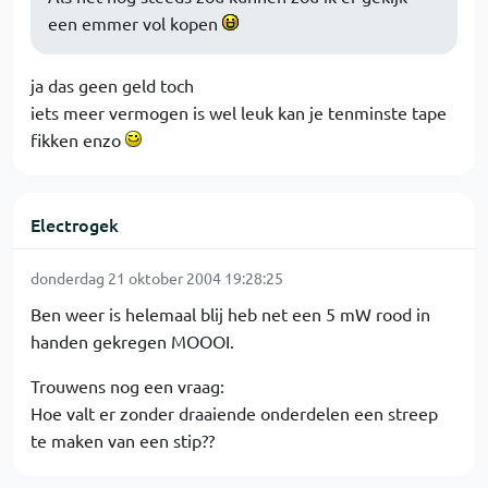
een emmer vol kopen
ja das geen geld toch
iets meer vermogen is wel leuk kan je tenminste tape
fikken enzo
Electrogek
donderdag 21 oktober 2004 19:28:25
Ben weer is helemaal blij heb net een 5 mW rood in
handen gekregen MOOOI.
Trouwens nog een vraag:
Hoe valt er zonder draaiende onderdelen een streep
te maken van een stip??