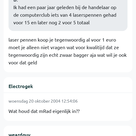
Ik had een paar jaar geleden bij de handelaar op
de computerclub iets van 4 laserspennen gehad
voor 15 en later nog 2 voor 5 totaal
laser pennen koop je tegenwoordig al voor 1 euro
moet je alleen niet vragen wat voor kwalitijd dat ze
tegenwoordig zijn echt zwaar bagger aja wat wil je ook
voor dat geld
Electrogek
woensdag 20 oktober 2004 12:54:06
Wat houd dat mRad eigenlijk in??
weardguy