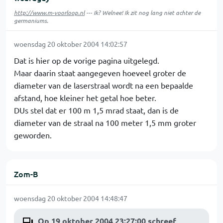
http://www.m-voorloop.nl
--- Ik? Welnee! Ik zit nog lang niet achter de
germaniums.
woensdag 20 oktober 2004 14:02:57
Dat is hier op de vorige pagina uitgelegd.
Maar daarin staat aangegeven hoeveel groter de
diameter van de laserstraal wordt na een bepaalde
afstand, hoe kleiner het getal hoe beter.
DUs stel dat er 100 m 1,5 mrad staat, dan is de
diameter van de straal na 100 meter 1,5 mm groter
geworden.
Zom-B
woensdag 20 oktober 2004 14:48:47
Op 19 oktober 2004 23:27:00 schreef