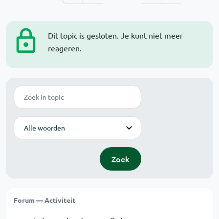
Dit topic is gesloten. Je kunt niet meer
reageren.
Zoek
Modus
Zoek
Forum — Activiteit