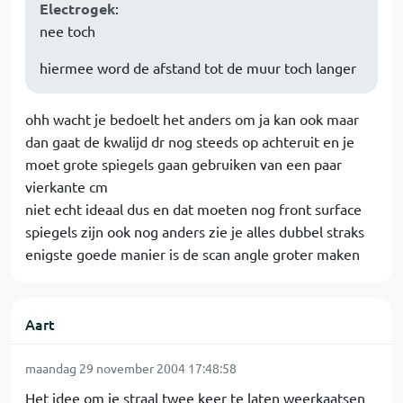
Electrogek
:
nee toch
hiermee word de afstand tot de muur toch langer
ohh wacht je bedoelt het anders om ja kan ook maar
dan gaat de kwalijd dr nog steeds op achteruit en je
moet grote spiegels gaan gebruiken van een paar
vierkante cm
niet echt ideaal dus en dat moeten nog front surface
spiegels zijn ook nog anders zie je alles dubbel straks
enigste goede manier is de scan angle groter maken
Aart
maandag 29 november 2004 17:48:58
Het idee om je straal twee keer te laten weerkaatsen