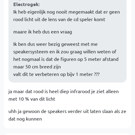
Electrogek
:
Ik heb eigenlijk nog nooit megemaakt dat er geen
rood licht uit de lens van de cd speler komt
maare ik heb dus een vraag
Ik ben dus weer bezig geweest met me
speakersysteem en ik zou graag willen weten of
het nogmaal is dat de figuren op 5 meter afstand
maar 50 cm breed zijn
valt dit te verbeteren op bijv 1 meter ???
ja maar dat rood is heel diep infrarood je ziet alleen
met 10 % van dit licht
uhh ja gewoon de speakers verder uit laten slaan als ze
dat nog kunnen