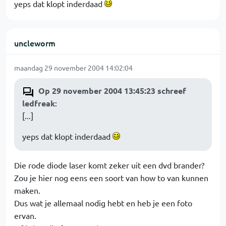
yeps dat klopt inderdaad
uncleworm
maandag 29 november 2004 14:02:04
Op 29 november 2004 13:45:23 schreef
ledfreak
:
[...]
yeps dat klopt inderdaad
Die rode diode laser komt zeker uit een dvd brander?
Zou je hier nog eens een soort van how to van kunnen
maken.
Dus wat je allemaal nodig hebt en heb je een foto
ervan.