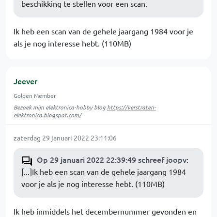
beschikking te stellen voor een scan.
Ik heb een scan van de gehele jaargang 1984 voor je
als je nog interesse hebt. (110MB)
Jeever
Golden Member
Bezoek mijn elektronica-hobby blog
https://verstraten-
elektronica.blogspot.com/
zaterdag 29 januari 2022 23:11:06
Op 29 januari 2022 22:39:49 schreef joopv
:
[...]Ik heb een scan van de gehele jaargang 1984
voor je als je nog interesse hebt. (110MB)
Ik heb inmiddels het decembernummer gevonden en