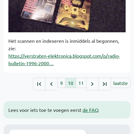
Het scannen en indexeren is inmiddels al begonnen,
zie:
https://verstraten-elektronica.blogspot.com/p/radio-
bulletin-1996-2000…
9
10
11
laatste
Lees voor iets toe te voegen eerst
de FAQ
.
Zoek