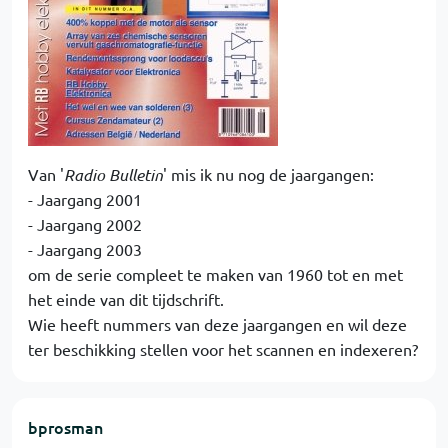
Van '
Radio Bulletin
' mis ik nu nog de jaargangen:
- Jaargang 2001
- Jaargang 2002
- Jaargang 2003
om de serie compleet te maken van 1960 tot en met
het einde van dit tijdschrift.
Wie heeft nummers van deze jaargangen en wil deze
ter beschikking stellen voor het scannen en indexeren?
bprosman