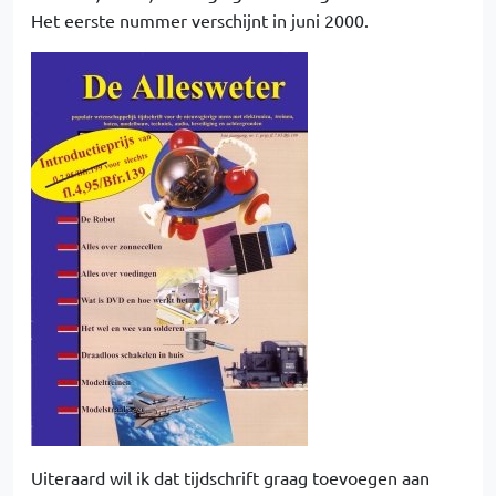
Het eerste nummer verschijnt in juni 2000.
Uiteraard wil ik dat tijdschrift graag toevoegen aan