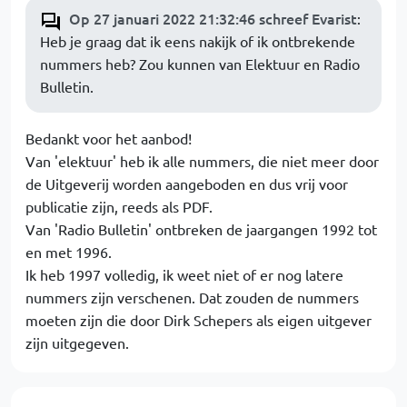
Op 27 januari 2022 21:32:46 schreef Evarist
:
Heb je graag dat ik eens nakijk of ik ontbrekende
nummers heb? Zou kunnen van Elektuur en Radio
Bulletin.
Bedankt voor het aanbod!
Van 'elektuur' heb ik alle nummers, die niet meer door
de Uitgeverij worden aangeboden en dus vrij voor
publicatie zijn, reeds als PDF.
Van 'Radio Bulletin' ontbreken de jaargangen 1992 tot
en met 1996.
Ik heb 1997 volledig, ik weet niet of er nog latere
nummers zijn verschenen. Dat zouden de nummers
moeten zijn die door Dirk Schepers als eigen uitgever
zijn uitgegeven.