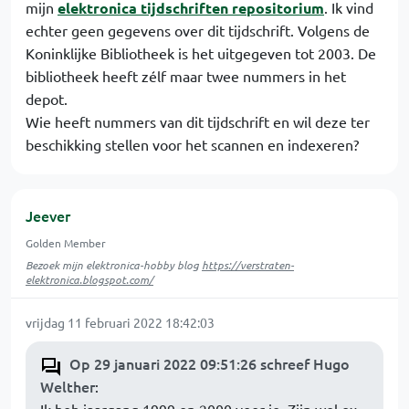
mijn
elektronica tijdschriften repositorium
. Ik vind
echter geen gegevens over dit tijdschrift. Volgens de
Koninklijke Bibliotheek is het uitgegeven tot 2003. De
bibliotheek heeft zélf maar twee nummers in het
depot.
Wie heeft nummers van dit tijdschrift en wil deze ter
beschikking stellen voor het scannen en indexeren?
Jeever
Golden Member
Bezoek mijn elektronica-hobby blog
https://verstraten-
elektronica.blogspot.com/
vrijdag 11 februari 2022 18:42:03
Op 29 januari 2022 09:51:26 schreef Hugo
Welther
: