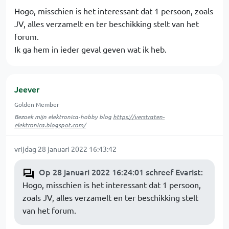
Hogo, misschien is het interessant dat 1 persoon, zoals
JV, alles verzamelt en ter beschikking stelt van het
forum.
Ik ga hem in ieder geval geven wat ik heb.
Jeever
Golden Member
Bezoek mijn elektronica-hobby blog
https://verstraten-
elektronica.blogspot.com/
vrijdag 28 januari 2022 16:43:42
Op 28 januari 2022 16:24:01 schreef Evarist
:
Hogo, misschien is het interessant dat 1 persoon,
zoals JV, alles verzamelt en ter beschikking stelt
van het forum.