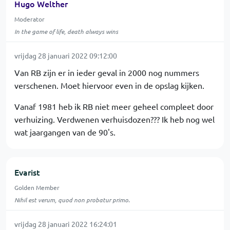
Hugo Welther
Moderator
In the game of life, death always wins
vrijdag 28 januari 2022 09:12:00
Van RB zijn er in ieder geval in 2000 nog nummers
verschenen. Moet hiervoor even in de opslag kijken.
Vanaf 1981 heb ik RB niet meer geheel compleet door
verhuizing. Verdwenen verhuisdozen??? Ik heb nog wel
wat jaargangen van de 90's.
Evarist
Golden Member
Nihil est verum, quod non probatur primo.
vrijdag 28 januari 2022 16:24:01