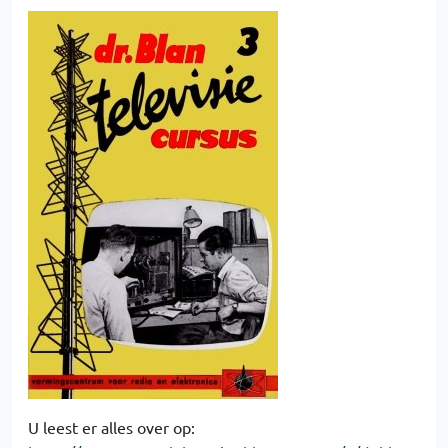
U leest er alles over op: