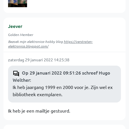
Jeever
Golden Member
Bezoek mijn elektronica-hobby blog
https://verstraten-
elektronica.blogspot.com/
zaterdag 29 januari 2022 14:25:38
Op 29 januari 2022 09:51:26 schreef Hugo
Welther
:
Ik heb jaargang 1999 en 2000 voor je. Zijn wel ex
bibliotheek exemplaren.
Ik heb je een mailtje gestuurd.