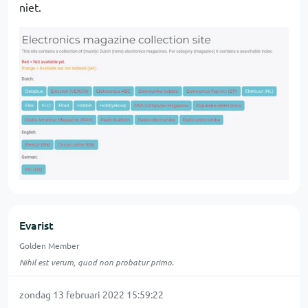
niet.
Evarist
Golden Member
Nihil est verum, quod non probatur primo.
zondag 13 februari 2022 15:59:22