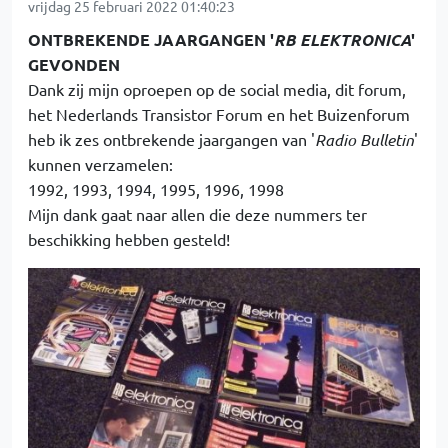
vrijdag 25 februari 2022 01:40:23
ONTBREKENDE JAARGANGEN '
RB ELEKTRONICA
'
GEVONDEN
Dank zij mijn oproepen op de social media, dit forum,
het Nederlands Transistor Forum en het Buizenforum
heb ik zes ontbrekende jaargangen van '
Radio Bulletin
'
kunnen verzamelen:
1992, 1993, 1994, 1995, 1996, 1998
Mijn dank gaat naar allen die deze nummers ter
beschikking hebben gesteld!