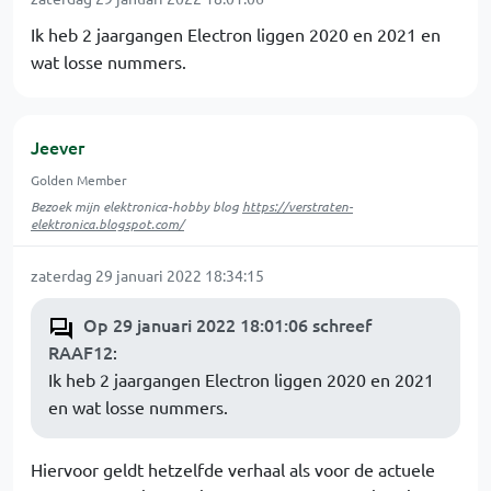
Ik heb 2 jaargangen Electron liggen 2020 en 2021 en
wat losse nummers.
Jeever
Golden Member
Bezoek mijn elektronica-hobby blog
https://verstraten-
elektronica.blogspot.com/
zaterdag 29 januari 2022 18:34:15
Op 29 januari 2022 18:01:06 schreef
RAAF12
:
Ik heb 2 jaargangen Electron liggen 2020 en 2021
en wat losse nummers.
Hiervoor geldt hetzelfde verhaal als voor de actuele