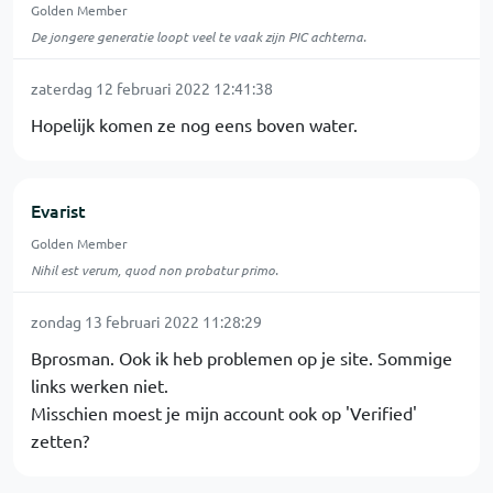
Golden Member
De jongere generatie loopt veel te vaak zijn PIC achterna.
zaterdag 12 februari 2022 12:41:38
Hopelijk komen ze nog eens boven water.
Evarist
Golden Member
Nihil est verum, quod non probatur primo.
zondag 13 februari 2022 11:28:29
Bprosman. Ook ik heb problemen op je site. Sommige
links werken niet.
Misschien moest je mijn account ook op 'Verified'
zetten?