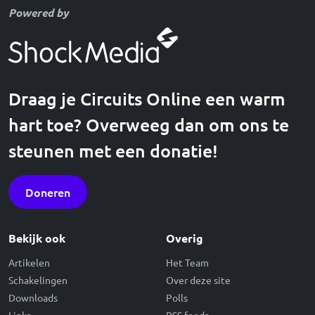
Powered by
Draag je Circuits Online een warm
hart toe? Overweeg dan om ons te
steunen met een donatie!
Doneren
Bekijk ook
Overig
Artikelen
Het Team
Schakelingen
Over deze site
Downloads
Polls