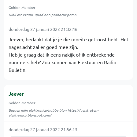
Golden Member
Nihil est verum, quod non probatur primo.
donderdag 27 januari 2022 21:32:46
Jeever, bedankt dat je je die moeite getroost hebt. Het
nageslacht zal er goed mee zijn.
Heb je graag dat ik eens nakijk of ik ontbrekende
nummers heb? Zou kunnen van Elektuur en Radio
Bulletin.
Jeever
Golden Member
Bezoek mijn elektronica-hobby blog
https://verstraten-
elektronica.blogspot.com/
donderdag 27 januari 2022 21:56:13