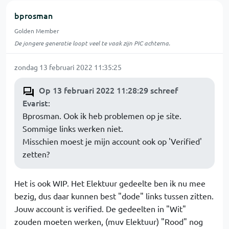
bprosman
Golden Member
De jongere generatie loopt veel te vaak zijn PIC achterna.
zondag 13 februari 2022 11:35:25
Op 13 februari 2022 11:28:29 schreef
Evarist
:
Bprosman. Ook ik heb problemen op je site.
Sommige links werken niet.
Misschien moest je mijn account ook op 'Verified'
zetten?
Het is ook WIP. Het Elektuur gedeelte ben ik nu mee
bezig, dus daar kunnen best "dode" links tussen zitten.
Jouw account is verified. De gedeelten in "Wit"
zouden moeten werken, (muv Elektuur) "Rood" nog