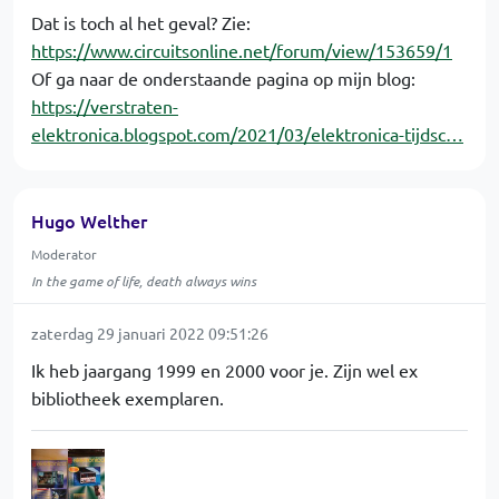
Dat is toch al het geval? Zie:
https://www.circuitsonline.net/forum/view/153659/1
Of ga naar de onderstaande pagina op mijn blog:
https://verstraten-
elektronica.blogspot.com/2021/03/elektronica-tijdsc…
Hugo Welther
Moderator
In the game of life, death always wins
zaterdag 29 januari 2022 09:51:26
Ik heb jaargang 1999 en 2000 voor je. Zijn wel ex
bibliotheek exemplaren.