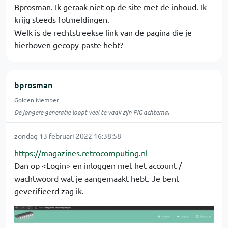
Bprosman. Ik geraak niet op de site met de inhoud. Ik
krijg steeds fotmeldingen.
Welk is de rechtstreekse link van de pagina die je
hierboven gecopy-paste hebt?
bprosman
Golden Member
De jongere generatie loopt veel te vaak zijn PIC achterna.
zondag 13 februari 2022 16:38:58
https://magazines.retrocomputing.nl
Dan op <Login> en inloggen met het account /
wachtwoord wat je aangemaakt hebt. Je bent
geverifieerd zag ik.