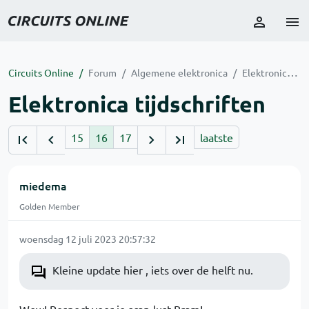
Circuits Online
Forum
Algemene elektronica
Elektronica tijdschriften
Elektronica tijdschriften
15
16
17
laatste
miedema
Golden Member
woensdag 12 juli 2023 20:57:32
Kleine update hier , iets over de helft nu.