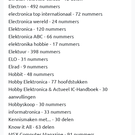
Electron - 492 nummers
electronica top internationaal - 72 nummers
Electronica wereld - 24 nummers
Elektronica - 120 nummers
Elektronica ABC - 66 nummers
elektronika hobbie - 17 nummers
Elektuur - 398 nummers
ELO - 31 nummers
Elrad - 9 nummers
Hobbit - 48 nummers
Hobby Elektronica - 77 hoofdstukken
Hobby Elektronica & Actueel IC-Handboek - 30
aanvullingen
Hobbyskoop - 30 nummers
informatronica - 33 nummers
Kennismaken met... - 30 delen
Know it All - 63 delen
MSX Computer Magazine - 91 nummers