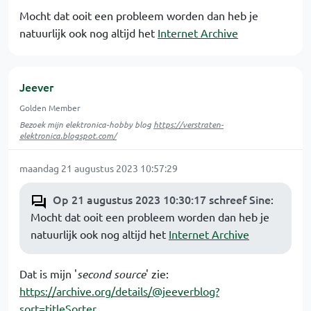
Mocht dat ooit een probleem worden dan heb je
natuurlijk ook nog altijd het
Internet Archive
Jeever
Golden Member
Bezoek mijn elektronica-hobby blog
https://verstraten-
elektronica.blogspot.com/
maandag 21 augustus 2023 10:57:29
Op 21 augustus 2023 10:30:17 schreef Sine
:
Mocht dat ooit een probleem worden dan heb je
natuurlijk ook nog altijd het
Internet Archive
Dat is mijn '
second source
' zie:
https://archive.org/details/@jeeverblog?
sort=titleSorter