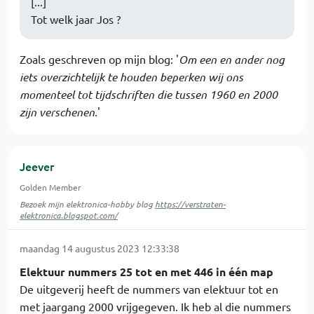
[...]
Tot welk jaar Jos ?
Zoals geschreven op mijn blog: '
Om een en ander nog
iets overzichtelijk te houden beperken wij ons
momenteel tot tijdschriften die tussen 1960 en 2000
zijn verschenen.
'
Jeever
Golden Member
Bezoek mijn elektronica-hobby blog
https://verstraten-
elektronica.blogspot.com/
maandag 14 augustus 2023 12:33:38
Elektuur nummers 25 tot en met 446 in één map
De uitgeverij heeft de nummers van elektuur tot en
met jaargang 2000 vrijgegeven. Ik heb al die nummers