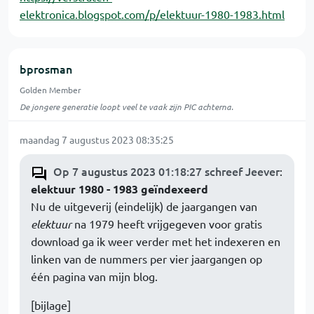
elektronica.blogspot.com/p/elektuur-1980-1983.html
bprosman
Golden Member
De jongere generatie loopt veel te vaak zijn PIC achterna.
maandag 7 augustus 2023 08:35:25
Op 7 augustus 2023 01:18:27 schreef Jeever
:
elektuur 1980 - 1983 geïndexeerd
Nu de uitgeverij (eindelijk) de jaargangen van
elektuur
na 1979 heeft vrijgegeven voor gratis
download ga ik weer verder met het indexeren en
linken van de nummers per vier jaargangen op
één pagina van mijn blog.
[bijlage]