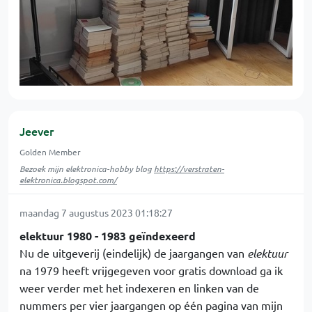
Jeever
Golden Member
Bezoek mijn elektronica-hobby blog
https://verstraten-
elektronica.blogspot.com/
maandag 7 augustus 2023 01:18:27
elektuur 1980 - 1983 geïndexeerd
Nu de uitgeverij (eindelijk) de jaargangen van
elektuur
na 1979 heeft vrijgegeven voor gratis download ga ik
weer verder met het indexeren en linken van de
nummers per vier jaargangen op één pagina van mijn