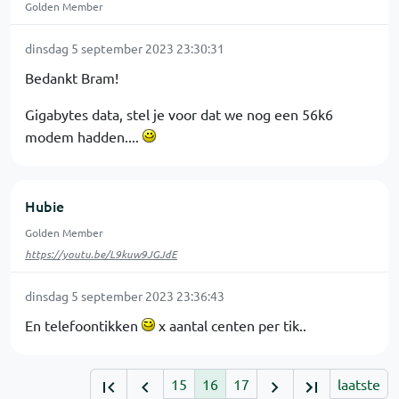
Golden Member
dinsdag 5 september 2023 23:30:31
Bedankt Bram!
Gigabytes data, stel je voor dat we nog een 56k6
modem hadden....
Hubie
Golden Member
https://youtu.be/L9kuw9JGJdE
dinsdag 5 september 2023 23:36:43
En telefoontikken
x aantal centen per tik..
15
16
17
laatste