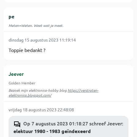
pe
Meten=Weten. Weet wat je meet.
dinsdag 15 augustus 2023 11:19:14
Toppie bedankt ?
Jeever
Golden Member
Bezoek mijn elektronica-hobby blog
https://verstraten-
elektronica.blogspot.com/
vrijdag 18 augustus 2023 22:48:08
Op 7 augustus 2023 01:18:27 schreef Jeever
:
elektuur 1980 - 1983 geïndexeerd