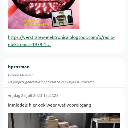
https://verstraten-elektronica.blogspot.com/p/radio-
elektronica-1979-1…
bprosman
Golden Member
De jongere generatie loopt veel te vaak zijn PIC achterna.
vrijdag 28 juli 2023 13:37:22
Inmiddels hier ook weer wat vooruitgang