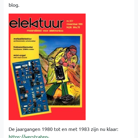
blog.
De jaargangen 1980 tot en met 1983 zijn nu klaar:
https://verstraten-