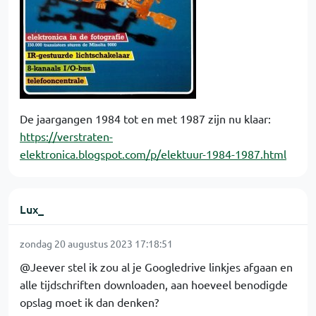
De jaargangen 1984 tot en met 1987 zijn nu klaar:
https://verstraten-
elektronica.blogspot.com/p/elektuur-1984-1987.html
Lux_
zondag 20 augustus 2023 17:18:51
@Jeever stel ik zou al je Googledrive linkjes afgaan en
alle tijdschriften downloaden, aan hoeveel benodigde
opslag moet ik dan denken?