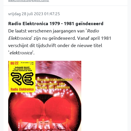
vrijdag 28 juli 2023 01:47:25
Radio Elektronica 1979 - 1981 geïndexeerd
De laatst verschenen jaargangen van '
Radio
Elektronica
' zijn nu geïndexeerd. Vanaf april 1981
verschijnt dit tijdschrift onder de nieuwe titel
'
elektronica
'.