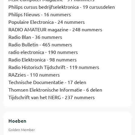
Philips cursus bedrijfselektronica - 19 cursusdelen
Philips Nieuws - 16 nummers
Populaire Electronica - 24 nummers
RADIO AMATEUR magazine - 248 nummers
Radio Blan - 36 nummers
Radio Bulletin - 465 nummers
radio electronica - 190 nummers
Radio Elektronica - 98 nummers
Radio Historisch Tijdschrift - 119 nummers
RAZzies - 110 nummers
Technische Documentatie - 17 delen
Thomsen Elektronische Informatie - 6 delen
Tijdschrift van het NERG - 237 nummers
Hoeben
Golden Member