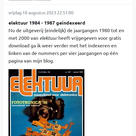
vrijdag 18 augustus 2023 22:51:00
elektuur 1984 - 1987 geïndexeerd
Nu de uitgeverij (eindelijk) de jaargangen 1980 tot en
met 2000 van
elektuur
heeft vrijgegeven voor gratis
download ga ik weer verder met het indexeren en
linken van de nummers per vier jaargangen op één
pagina van mijn blog.