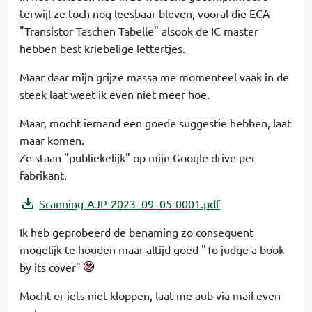
terwijl ze toch nog leesbaar bleven, vooral die ECA
"Transistor Taschen Tabelle" alsook de IC master
hebben best kriebelige lettertjes.
Maar daar mijn grijze massa me momenteel vaak in de
steek laat weet ik even niet meer hoe.
Maar, mocht iemand een goede suggestie hebben, laat
maar komen.
Ze staan "publiekelijk" op mijn Google drive per
fabrikant.
Scanning-AJP-2023_09_05-0001.pdf
Ik heb geprobeerd de benaming zo consequent
mogelijk te houden maar altijd goed "To judge a book
by its cover"
Mocht er iets niet kloppen, laat me aub via mail even