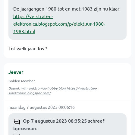
De jaargangen 1980 tot en met 1983 zijn nu klaar:
https://verstraten-
elektronica.blogspot.com/p/elektuur-1980-
1983.html
Tot welk jaar Jos ?
Jeever
Golden Member
Bezoek mijn elektronica-hobby blog
https://verstraten-
elektronica.blogspot.com/
maandag 7 augustus 2023 09:06:16
Op 7 augustus 2023 08:35:25 schreef
bprosman
: