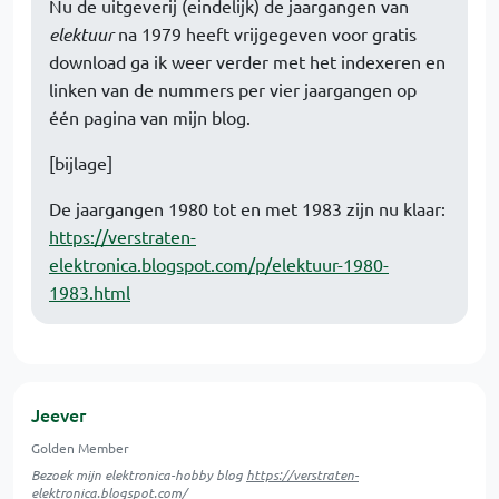
Nu de uitgeverij (eindelijk) de jaargangen van
elektuur
na 1979 heeft vrijgegeven voor gratis
download ga ik weer verder met het indexeren en
linken van de nummers per vier jaargangen op
één pagina van mijn blog.
[bijlage]
De jaargangen 1980 tot en met 1983 zijn nu klaar:
https://verstraten-
elektronica.blogspot.com/p/elektuur-1980-
1983.html
Jeever
Golden Member
Bezoek mijn elektronica-hobby blog
https://verstraten-
elektronica.blogspot.com/