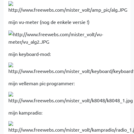
mijn vu-meter (nog de enkele versie !)
mijn keyboard-mod:
mijn velleman pic-programmer:
mijn kampradio: