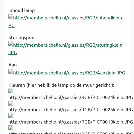
Inhoud lamp
Sturingsprint
Aan
Kleuren (hier heb ik de lamp op de muur gericht!):