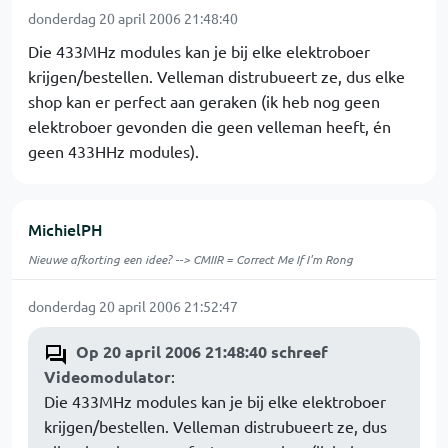
donderdag 20 april 2006 21:48:40
Die 433MHz modules kan je bij elke elektroboer
krijgen/bestellen. Velleman distrubueert ze, dus elke
shop kan er perfect aan geraken (ik heb nog geen
elektroboer gevonden die geen velleman heeft, én
geen 433HHz modules).
MichielPH
Nieuwe afkorting een idee? --> CMIIR = Correct Me If I'm Rong
donderdag 20 april 2006 21:52:47
Op 20 april 2006 21:48:40 schreef
Videomodulator
:
Die 433MHz modules kan je bij elke elektroboer
krijgen/bestellen. Velleman distrubueert ze, dus