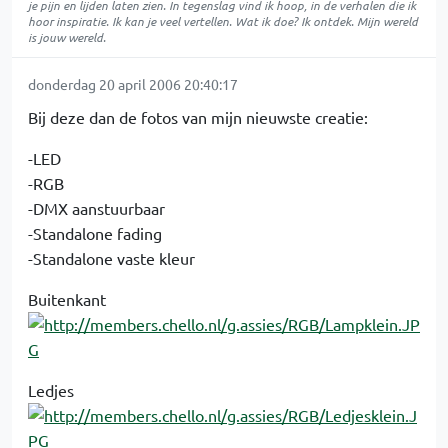
je pijn en lijden laten zien. In tegenslag vind ik hoop, in de verhalen die ik
hoor inspiratie. Ik kan je veel vertellen. Wat ik doe? Ik ontdek. Mijn wereld
is jouw wereld.
donderdag 20 april 2006 20:40:17
Bij deze dan de fotos van mijn nieuwste creatie:
-LED
-RGB
-DMX aanstuurbaar
-Standalone fading
-Standalone vaste kleur
Buitenkant
Ledjes