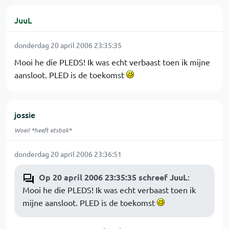
JuuL
donderdag 20 april 2006 23:35:35
Mooi he die PLEDS! Ik was echt verbaast toen ik mijne
aansloot. PLED is de toekomst
jossie
Woei! *heeft etsbak*
donderdag 20 april 2006 23:36:51
Op 20 april 2006 23:35:35 schreef JuuL
:
Mooi he die PLEDS! Ik was echt verbaast toen ik
mijne aansloot. PLED is de toekomst