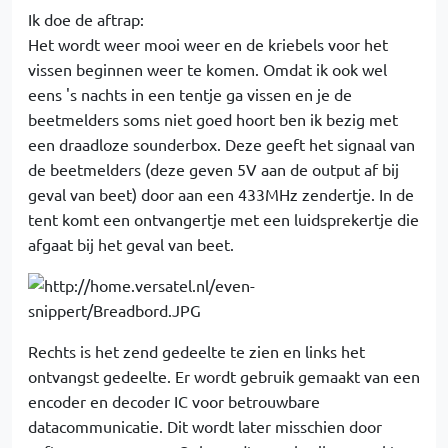
Ik doe de aftrap:
Het wordt weer mooi weer en de kriebels voor het
vissen beginnen weer te komen. Omdat ik ook wel
eens 's nachts in een tentje ga vissen en je de
beetmelders soms niet goed hoort ben ik bezig met
een draadloze sounderbox. Deze geeft het signaal van
de beetmelders (deze geven 5V aan de output af bij
geval van beet) door aan een 433MHz zendertje. In de
tent komt een ontvangertje met een luidsprekertje die
afgaat bij het geval van beet.
Rechts is het zend gedeelte te zien en links het
ontvangst gedeelte. Er wordt gebruik gemaakt van een
encoder en decoder IC voor betrouwbare
datacommunicatie. Dit wordt later misschien door