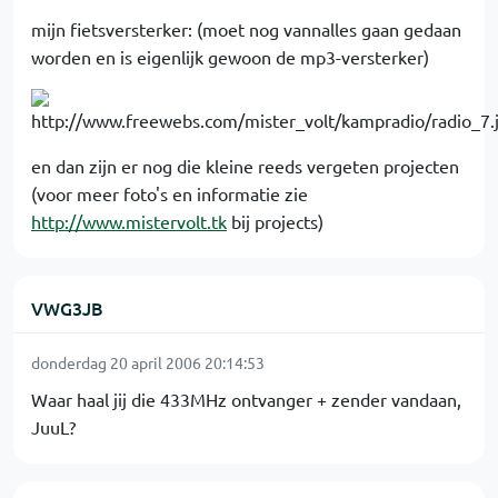
mijn fietsversterker: (moet nog vannalles gaan gedaan
worden en is eigenlijk gewoon de mp3-versterker)
en dan zijn er nog die kleine reeds vergeten projecten
(voor meer foto's en informatie zie
http://www.mistervolt.tk
bij projects)
VWG3JB
donderdag 20 april 2006 20:14:53
Waar haal jij die 433MHz ontvanger + zender vandaan,
JuuL?