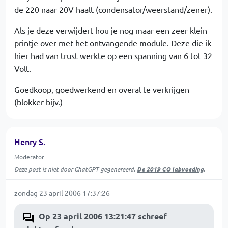
de 220 naar 20V haalt (condensator/weerstand/zener).
Als je deze verwijdert hou je nog maar een zeer klein
printje over met het ontvangende module. Deze die ik
hier had van trust werkte op een spanning van 6 tot 32
Volt.
Goedkoop, goedwerkend en overal te verkrijgen
(blokker bijv.)
Henry S.
Moderator
Deze post is niet door ChatGPT gegenereerd.
De 2019 CO labvoeding
.
zondag 23 april 2006 17:37:26
Op 23 april 2006 13:21:47 schreef