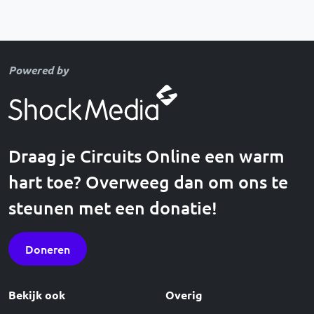
Powered by
Draag je Circuits Online een warm
hart toe? Overweeg dan om ons te
steunen met een donatie!
Doneren
Bekijk ook
Overig