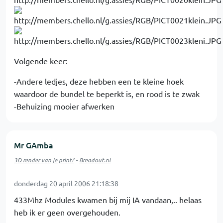
Volgende keer:
-Andere ledjes, deze hebben een te kleine hoek
waardoor de bundel te beperkt is, en rood is te zwak
-Behuizing mooier afwerken
Mr GAmba
3D render van je print?
-
Breadout.nl
donderdag 20 april 2006 21:18:38
433Mhz Modules kwamen bij mij IA vandaan,.. helaas
heb ik er geen overgehouden.