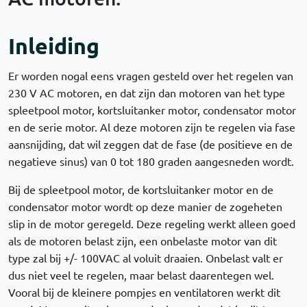
Inleiding
Er worden nogal eens vragen gesteld over het regelen van
230 V AC motoren, en dat zijn dan motoren van het type
spleetpool motor, kortsluitanker motor, condensator motor
en de serie motor. Al deze motoren zijn te regelen via fase
aansnijding, dat wil zeggen dat de fase (de positieve en de
negatieve sinus) van 0 tot 180 graden aangesneden wordt.
Bij de spleetpool motor, de kortsluitanker motor en de
condensator motor wordt op deze manier de zogeheten
slip in de motor geregeld. Deze regeling werkt alleen goed
als de motoren belast zijn, een onbelaste motor van dit
type zal bij +/- 100VAC al voluit draaien. Onbelast valt er
dus niet veel te regelen, maar belast daarentegen wel.
Vooral bij de kleinere pompjes en ventilatoren werkt dit