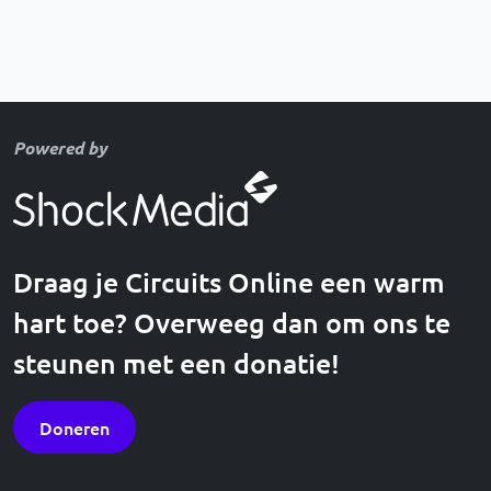
Powered by
Draag je Circuits Online een warm
hart toe? Overweeg dan om ons te
steunen met een donatie!
Doneren